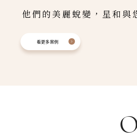
他們的美麗蛻變，星和與
看更多案例
O