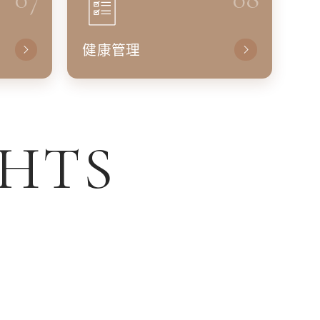
健康管理
GHTS