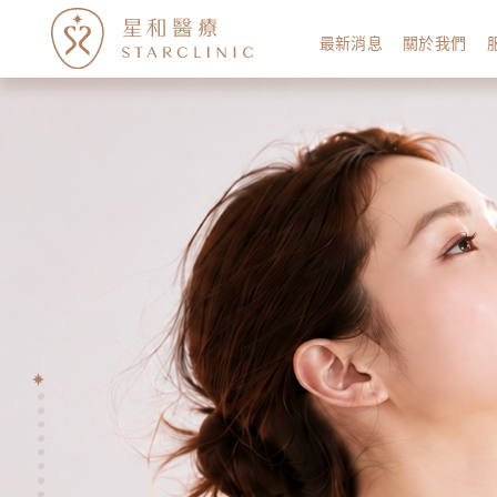
最新消息
關於我們