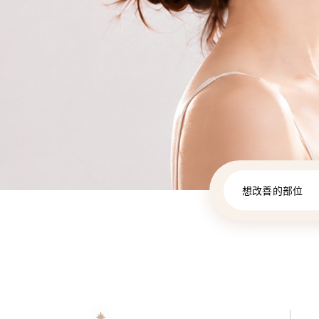
想改善的部位