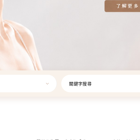
關鍵字搜尋