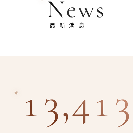
News
最新消息
13,413