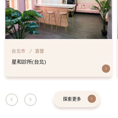
台北市
直營
星和診所(台北)
探索更多