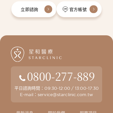
立即諮詢
官方帳號
0800-277-889
平日諮詢時間：09:30-12:00 / 13:00-17:30
E-mail：
service@starclinic.com.tw