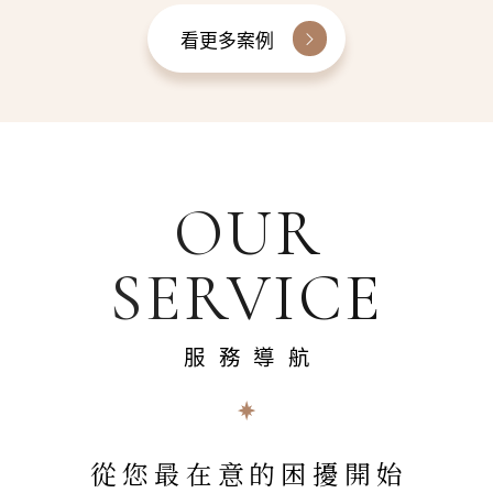
看更多案例
OUR
SERVICE
服務導航
從您最在意的困擾開始