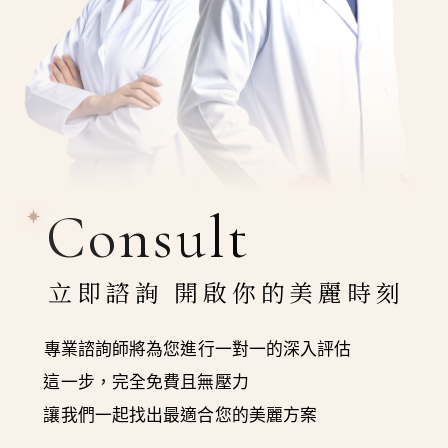
Consult
立即諮詢 開啟你的美麗時刻
專業諮詢師將為您進行一對一的深入評估
這一步，完全免費且無壓力
讓我們一起找出最適合您的美麗方案