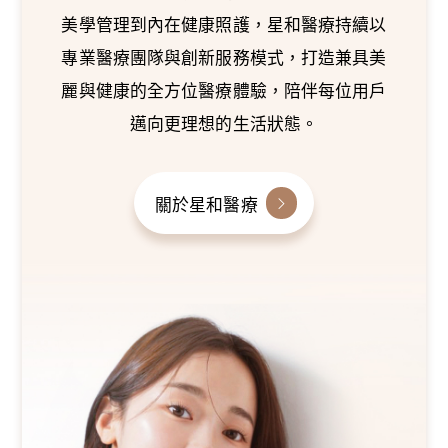
美學管理到內在健康照護，星和醫療持續以
專業醫療團隊與創新服務模式，打造兼具美
麗與健康的全方位醫療體驗，陪伴每位用戶
邁向更理想的生活狀態。
關於星和醫療