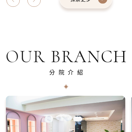
OUR BRANCH
分院介紹