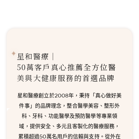
星和醫療｜
50萬客戶真心推薦
全方位醫
美與大健康服務的首選品牌
星和醫療創立於2008年，秉持「真心做好美
件事」的品牌理念，整合醫學美容、整形外
科、牙科、功能醫學及預防醫學等專業領
域，提供安全、多元且客製化的醫療服務，
累積超過50萬名用戶的信賴與支持。從外在