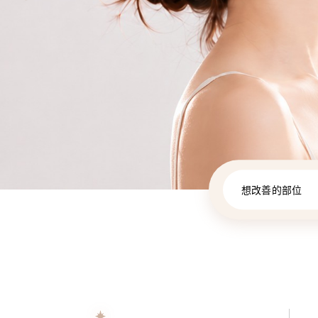
想改善的部位