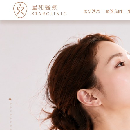
最新消息
關於我們