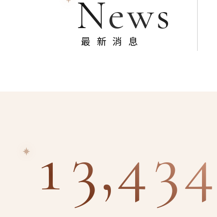
News
最新消息
13,434