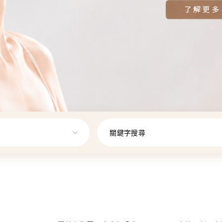
關鍵字搜尋