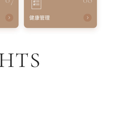
健康管理
GHTS