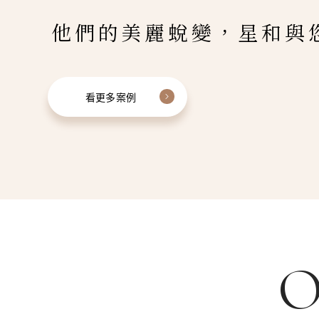
他們的美麗蛻變，星和與
看更多案例
O