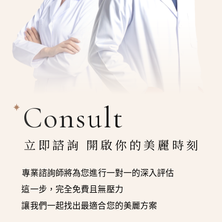
Consult
立即諮詢 開啟你的美麗時刻
專業諮詢師將為您進行一對一的深入評估
這一步，完全免費且無壓力
讓我們一起找出最適合您的美麗方案