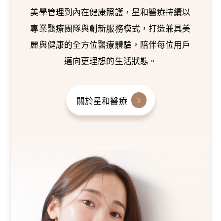
美學管理到內在健康照護，星和醫療持續以
專業醫療團隊與創新服務模式，打造兼具美
麗與健康的全方位醫療體驗，陪伴每位用戶
邁向更理想的生活狀態。
關於星和醫療