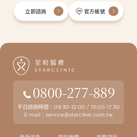
立即諮詢
官方帳號
0800-277-889
平日諮詢時間：09:30-12:00 / 13:00-17:30
E-mail：
service@starclinic.com.tw