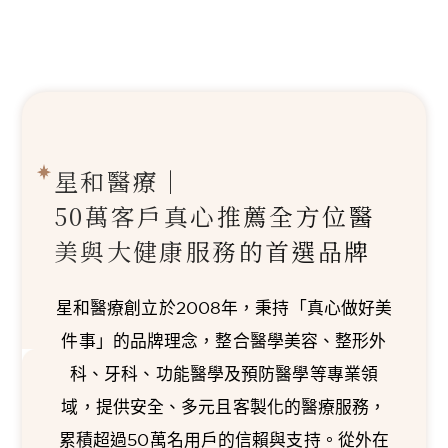
星和醫療｜
50萬客戶真心推薦
全方位醫
美與大健康服務的首選品牌
星和醫療創立於2008年，秉持「真心做好美
件事」的品牌理念，整合醫學美容、整形外
科、牙科、功能醫學及預防醫學等專業領
域，提供安全、多元且客製化的醫療服務，
累積超過50萬名用戶的信賴與支持。從外在