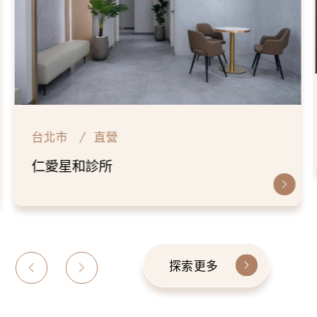
台北市
直營
士林星和診所
探索更多