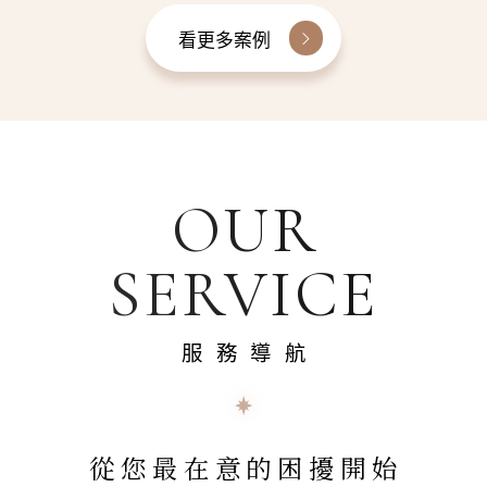
看更多案例
OUR
SERVICE
服務導航
從您最在意的困擾開始