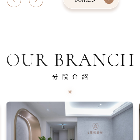
OUR BRANCH
分院介紹