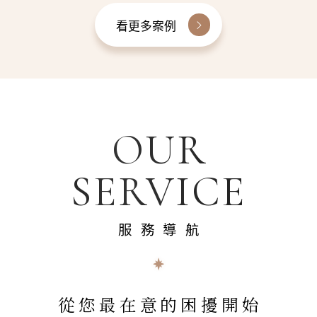
看更多案例
OUR
SERVICE
服務導航
從您最在意的困擾開始