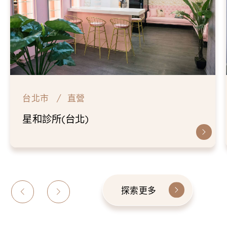
台北市
直營
星和診所(台北)
探索更多