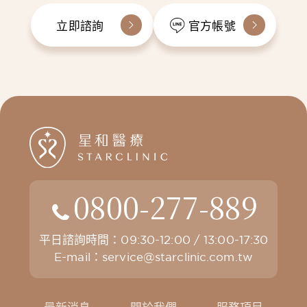
立即諮詢
官方帳號
0800-277-889
平日諮詢時間：09:30-12:00 / 13:00-17:30
E-mail：
service@starclinic.com.tw