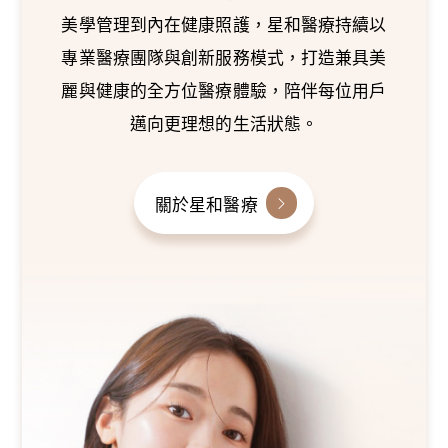
美學管理到內在健康照護，星和醫療持續以
專業醫療團隊與創新服務模式，打造兼具美
麗與健康的全方位醫療體驗，陪伴每位用戶
邁向更理想的生活狀態。
關於星和醫療