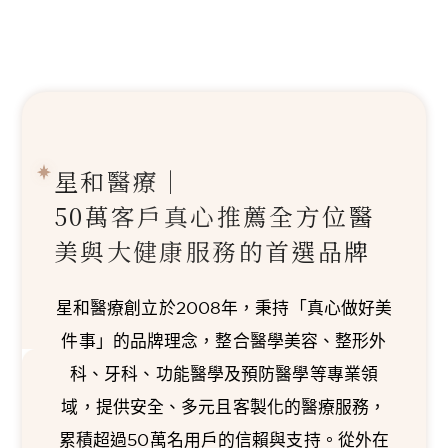
星和醫療｜
50萬客戶真心推薦
全方位醫
美與大健康服務的首選品牌
星和醫療創立於2008年，秉持「真心做好美
件事」的品牌理念，整合醫學美容、整形外
科、牙科、功能醫學及預防醫學等專業領
域，提供安全、多元且客製化的醫療服務，
累積超過50萬名用戶的信賴與支持。從外在