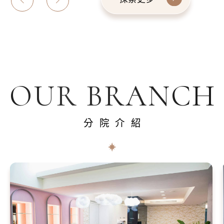
OUR BRANCH
分院介紹