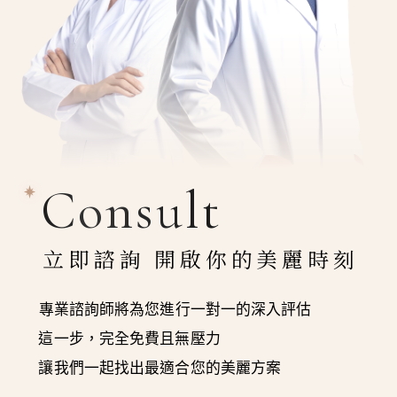
Consult
立即諮詢 開啟你的美麗時刻
專業諮詢師將為您進行一對一的深入評估
這一步，完全免費且無壓力
讓我們一起找出最適合您的美麗方案