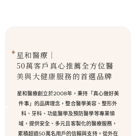
星和醫療｜
50萬客戶真心推薦
全方位醫
美與大健康服務的首選品牌
星和醫療創立於2008年，秉持「真心做好美
件事」的品牌理念，整合醫學美容、整形外
科、牙科、功能醫學及預防醫學等專業領
域，提供安全、多元且客製化的醫療服務，
累積超過50萬名用戶的信賴與支持。從外在