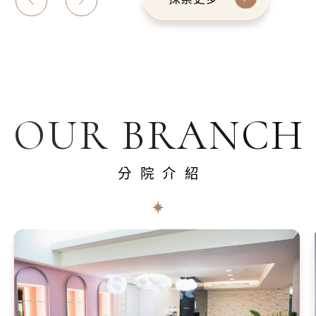
OUR BRANCH
分院介紹