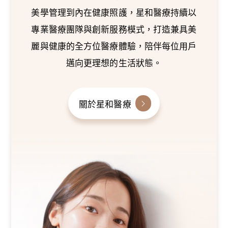
美學管理到內在健康照護，星和醫療持續以
專業醫療團隊與創新服務模式，打造兼具美
麗與健康的全方位醫療體驗，陪伴每位用戶
邁向更理想的生活狀態。
關於星和醫療