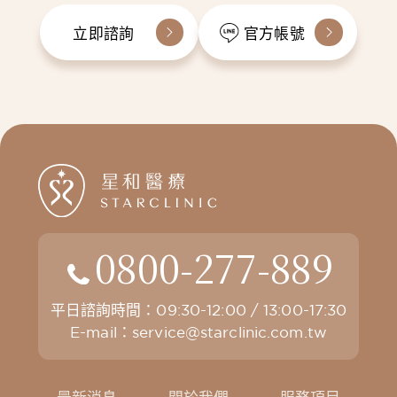
立即諮詢
官方帳號
0800-277-889
平日諮詢時間：09:30-12:00 / 13:00-17:30
E-mail：
service@starclinic.com.tw