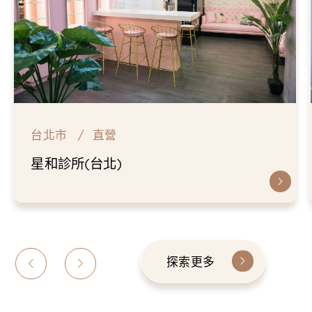
台北市
直營
仁愛星和診所
探索更多