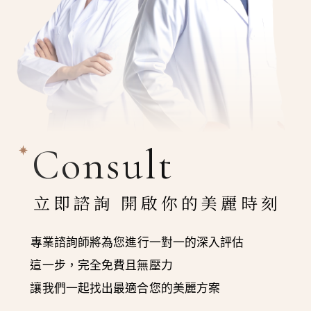
Consult
立即諮詢 開啟你的美麗時刻
專業諮詢師將為您進行一對一的深入評估
這一步，完全免費且無壓力
讓我們一起找出最適合您的美麗方案