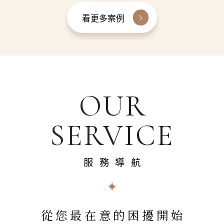
看更多案例
OUR
SERVICE
服務導航
從您最在意的困擾開始