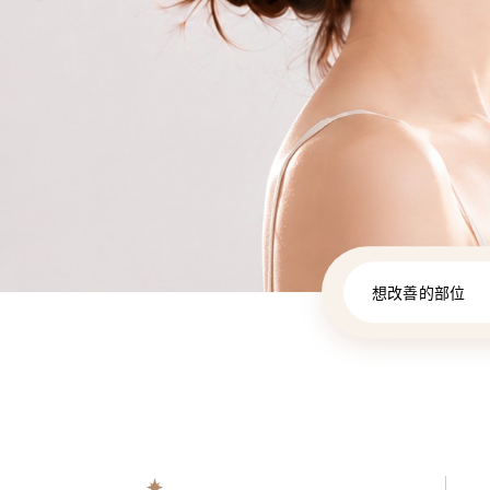
想改善的部位