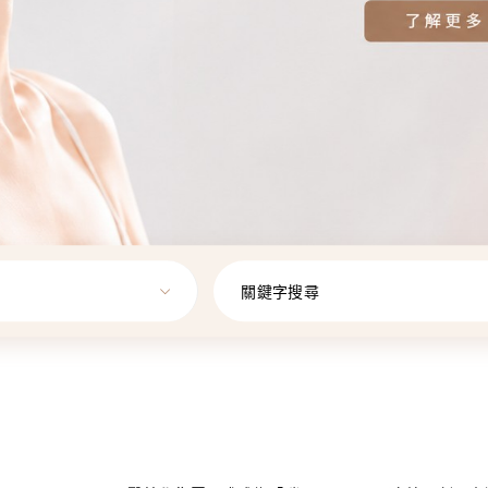
關鍵字搜尋