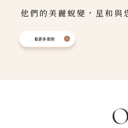
他們的美麗蛻變，星和與
看更多案例
O