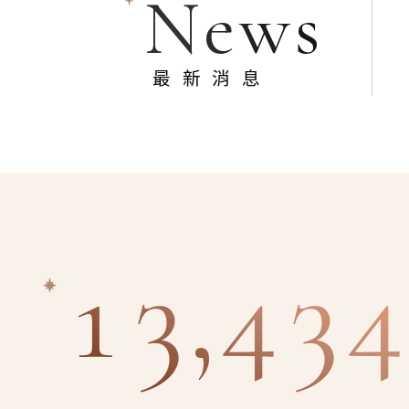
News
最新消息
13,434