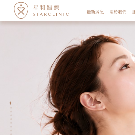
最新消息
關於我們