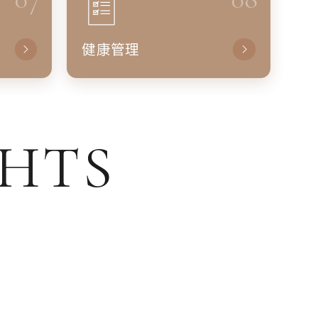
健康管理
GHTS