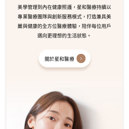
美學管理到內在健康照護，星和醫療持續以
專業醫療團隊與創新服務模式，打造兼具美
麗與健康的全方位醫療體驗，陪伴每位用戶
邁向更理想的生活狀態。
關於星和醫療