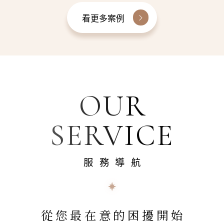
看更多案例
OUR
SERVICE
服務導航
從您最在意的困擾開始