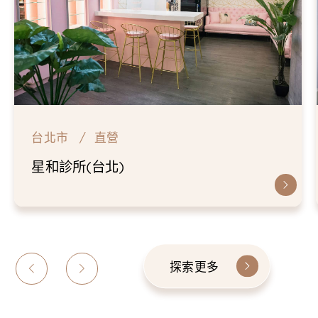
台北市
直營
星和診所(台北)
探索更多