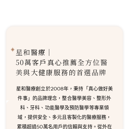
星和醫療｜
50萬客戶真心推薦
全方位醫
美與大健康服務的首選品牌
星和醫療創立於2008年，秉持「真心做好美
件事」的品牌理念，整合醫學美容、整形外
科、牙科、功能醫學及預防醫學等專業領
域，提供安全、多元且客製化的醫療服務，
累積超過50萬名用戶的信賴與支持。從外在