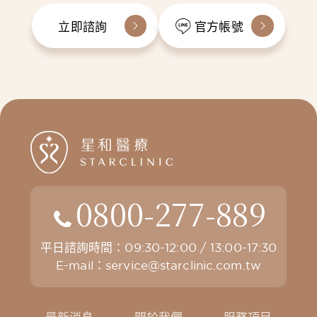
立即諮詢
官方帳號
0800-277-889
平日諮詢時間：09:30-12:00 / 13:00-17:30
E-mail：
service@starclinic.com.tw