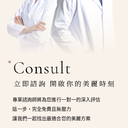
Consult
立即諮詢 開啟你的美麗時刻
專業諮詢師將為您進行一對一的深入評估
這一步，完全免費且無壓力
讓我們一起找出最適合您的美麗方案