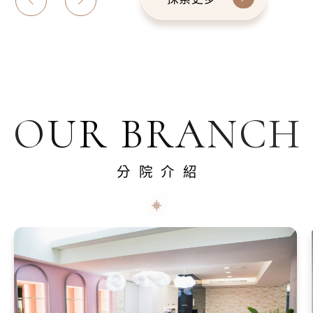
OUR BRANCH
分院介紹