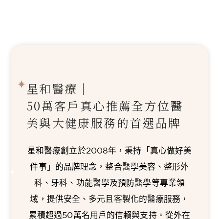
星和醫療｜
50萬客戶真心推薦
全方位醫
美與大健康服務的首選品牌
星和醫療創立於2008年，秉持「真心做好美
件事」的品牌理念，整合醫學美容、整形外
科、牙科、功能醫學及預防醫學等專業領
域，提供安全、多元且客製化的醫療服務，
累積超過50萬名用戶的信賴與支持。從外在