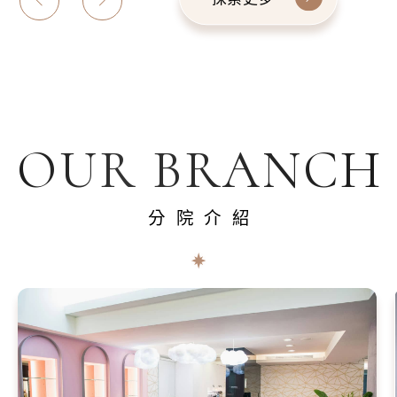
OUR BRANCH
分院介紹