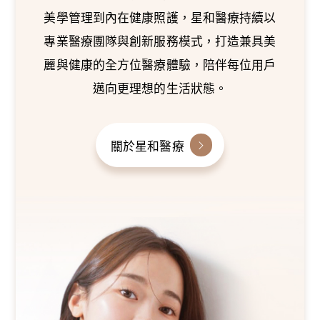
美學管理到內在健康照護，星和醫療持續以
專業醫療團隊與創新服務模式，打造兼具美
麗與健康的全方位醫療體驗，陪伴每位用戶
邁向更理想的生活狀態。
關於星和醫療