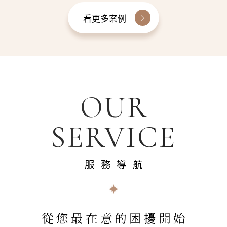
看更多案例
OUR
SERVICE
服務導航
從您最在意的困擾開始