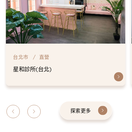
台北市
直營
星和診所(台北)
探索更多