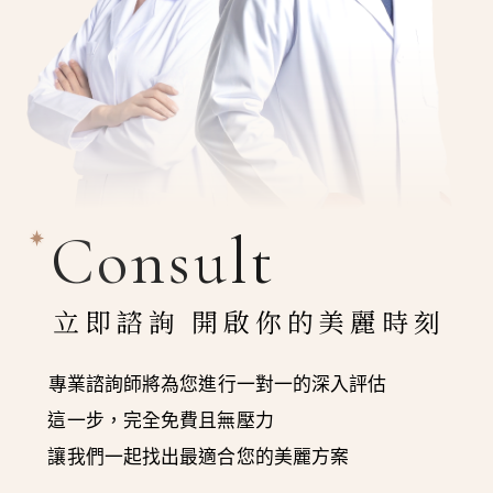
Consult
立即諮詢 開啟你的美麗時刻
專業諮詢師將為您進行一對一的深入評估
這一步，完全免費且無壓力
讓我們一起找出最適合您的美麗方案