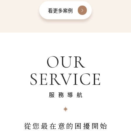
看更多案例
OUR
SERVICE
服務導航
從您最在意的困擾開始