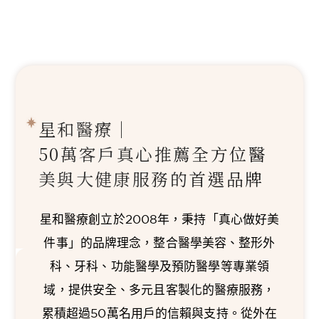
星和醫療｜
50萬客戶真心推薦
全方位醫
美與大健康服務的首選品牌
星和醫療創立於2008年，秉持「真心做好美
件事」的品牌理念，整合醫學美容、整形外
科、牙科、功能醫學及預防醫學等專業領
域，提供安全、多元且客製化的醫療服務，
累積超過50萬名用戶的信賴與支持。從外在