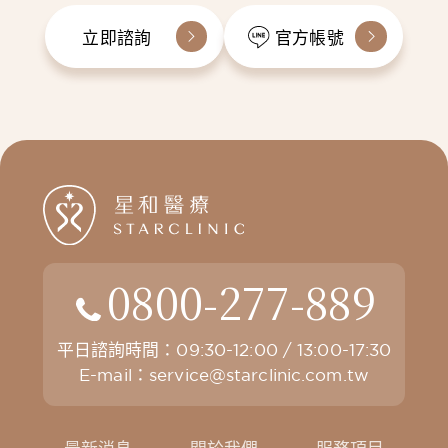
立即諮詢
官方帳號
0800-277-889
平日諮詢時間：09:30-12:00 / 13:00-17:30
E-mail：
service@starclinic.com.tw