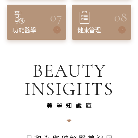
07
08
功能醫學
健康管理
BEAUTY
INSIGHTS
美麗知識庫