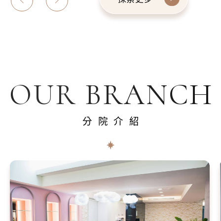
OUR BRANCH
分院介紹