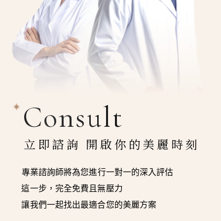
Consult
立即諮詢 開啟你的美麗時刻
專業諮詢師將為您進行一對一的深入評估
這一步，完全免費且無壓力
讓我們一起找出最適合您的美麗方案