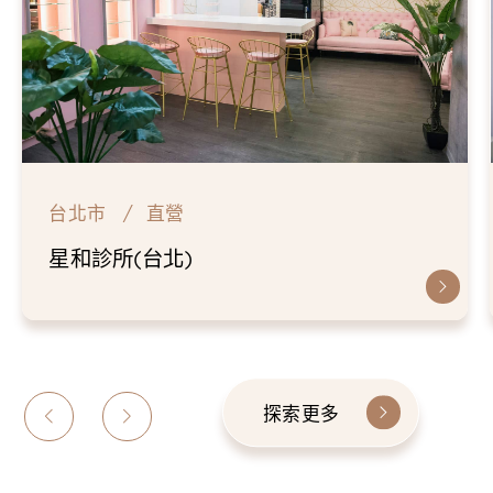
台北市
直營
仁愛星和診所
探索更多