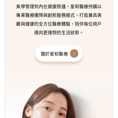
美學管理到內在健康照護，星和醫療持續以
專業醫療團隊與創新服務模式，打造兼具美
麗與健康的全方位醫療體驗，陪伴每位用戶
邁向更理想的生活狀態。
關於星和醫療