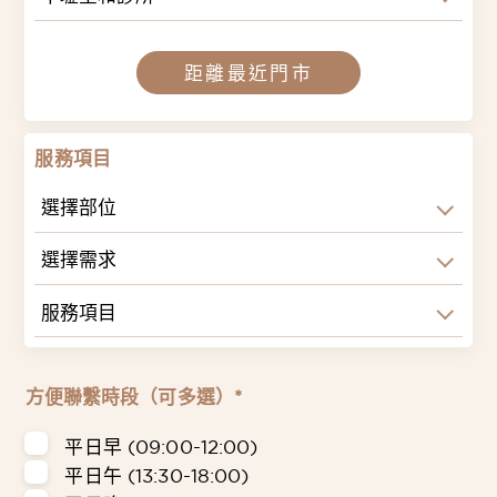
距離最近門市
服務項目
選擇部位
選擇需求
服務項目
方便聯繫時段（可多選）*
平日早 (09:00-12:00)
平日午 (13:30-18:00)