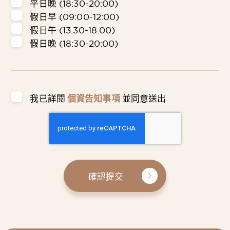
平日晚 (18:30-20:00)
假日早 (09:00-12:00)
假日午 (13:30-18:00)
假日晚 (18:30-20:00)
我已詳閱
個資告知事項
並同意送出
確認提交