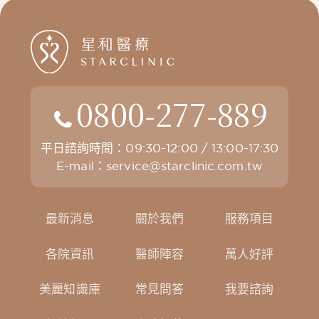
0800-277-889
平日諮詢時間：09:30-12:00 / 13:00-17:30
E-mail：
service@starclinic.com.tw
最新消息
關於我們
服務項目
各院資訊
醫師陣容
萬人好評
美麗知識庫
常見問答
我要諮詢