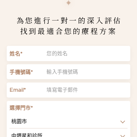
為您進行一對一的深入評估
找到最適合您的療程方案
姓名*
手機號碼*
Email*
選擇門市*
桃園市
中壢星和診所