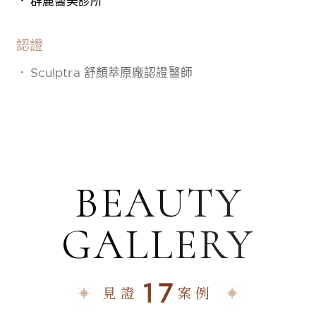
群麗醫美診所
認證
Sculptra 舒顏萃原廠認證醫師
BEAUTY
GALLERY
17
見證
案例