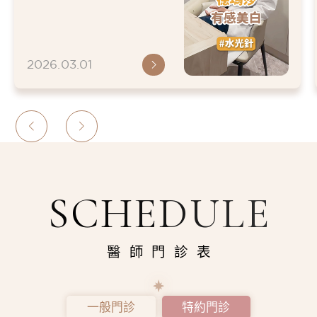
2026.03.01
SCHEDULE
醫師門診表
一般門診
特約門診