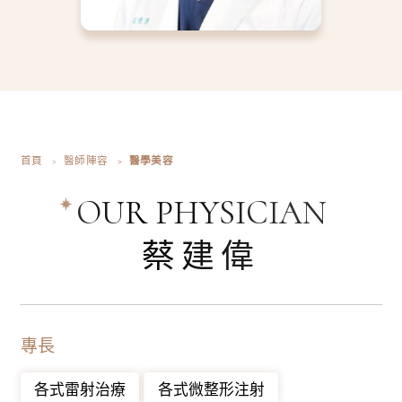
首頁
醫師陣容
醫學美容
OUR PHYSICIAN
蔡建偉
專長
各式雷射治療
各式微整形注射