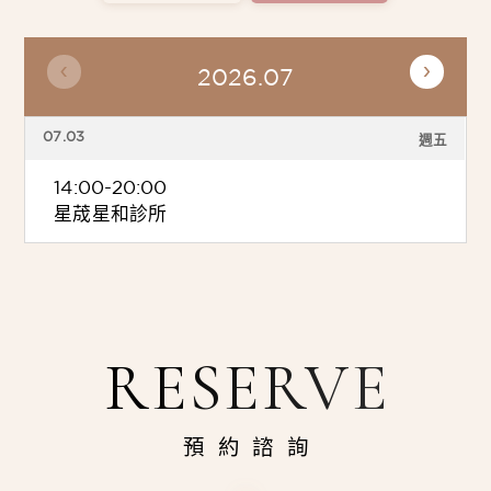
2026.07
07.03
週五
14:00-20:00
星荿星和診所
RESERVE
預約諮詢