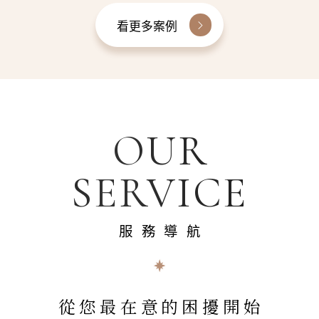
看更多案例
OUR
SERVICE
服務導航
從您最在意的困擾開始