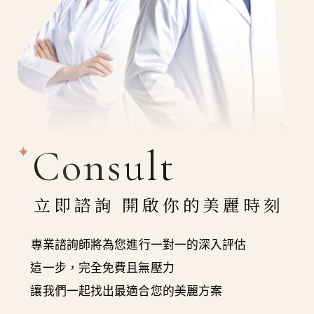
Consult
立即諮詢 開啟你的美麗時刻
專業諮詢師將為您進行一對一的深入評估
這一步，完全免費且無壓力
讓我們一起找出最適合您的美麗方案