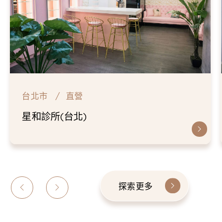
台北市
直營
星和診所(台北)
探索更多