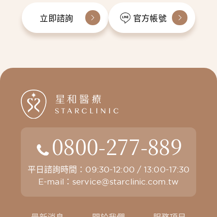
立即諮詢
官方帳號
0800-277-889
平日諮詢時間：09:30-12:00 / 13:00-17:30
E-mail：
service@starclinic.com.tw