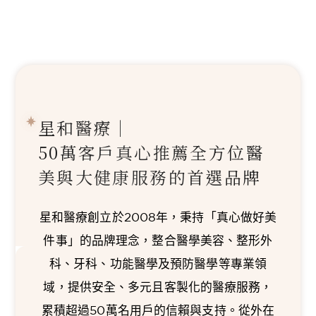
星和醫療｜
50萬客戶真心推薦
全方位醫
美與大健康服務的首選品牌
星和醫療創立於2008年，秉持「真心做好美
件事」的品牌理念，整合醫學美容、整形外
科、牙科、功能醫學及預防醫學等專業領
域，提供安全、多元且客製化的醫療服務，
累積超過50萬名用戶的信賴與支持。從外在