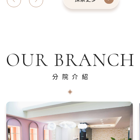
OUR BRANCH
分院介紹