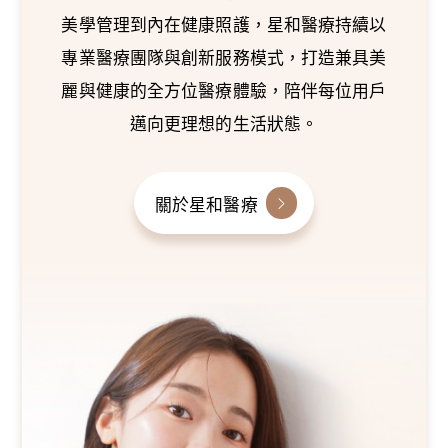
美學管理到內在健康照護，星和醫療持續以
專業醫療團隊與創新服務模式，打造兼具美
麗與健康的全方位醫療體驗，陪伴每位用戶
邁向更理想的生活狀態。
關於星和醫療