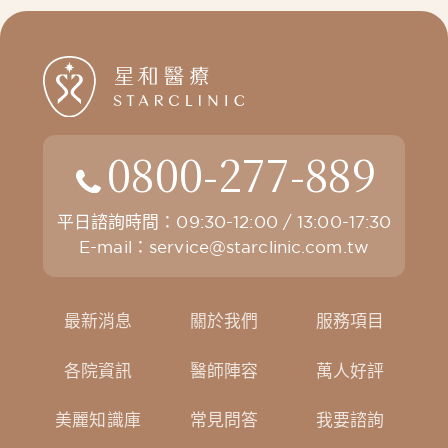
0800-277-889
平日諮詢時間：09:30-12:00 / 13:00-17:30
E-mail：
service@starclinic.com.tw
最新消息
關於我們
服務項目
各院資訊
醫師陣容
萬人好評
美麗知識庫
常見問答
我要諮詢