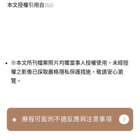
本文授權引用自
150
※本文所刊檔案照片均獲當事人授權使用，未經授
權之影像已採取嚴格隱私保護措施，敬請安心瀏
覽。
療程可能的不適反應與注意事項