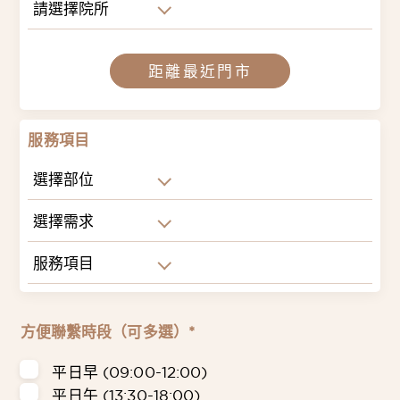
請選擇院所
距離最近門市
服務項目
選擇部位
選擇需求
服務項目
方便聯繫時段（可多選）*
平日早 (09:00-12:00)
平日午 (13:30-18:00)