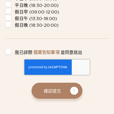
平日晚 (18:30-20:00)
假日早 (09:00-12:00)
假日午 (13:30-18:00)
假日晚 (18:30-20:00)
我已詳閱
個資告知事項
並同意送出
確認提交