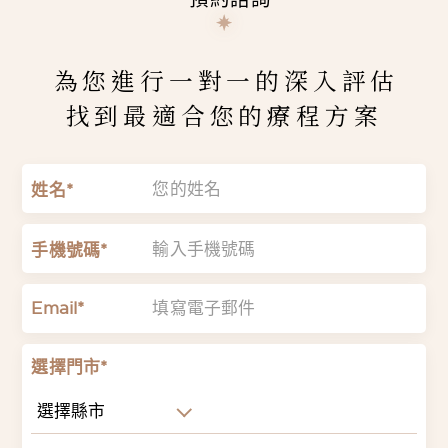
為您進行一對一的深入評估
找到最適合您的療程方案
姓名*
手機號碼*
Email*
選擇門市*
選擇縣市