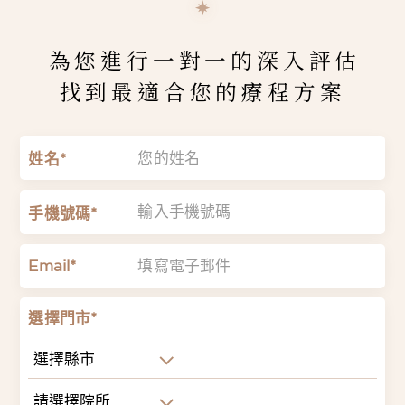
為您進行一對一的深入評估
找到最適合您的療程方案
姓名*
手機號碼*
Email*
選擇門市*
選擇縣市
請選擇院所