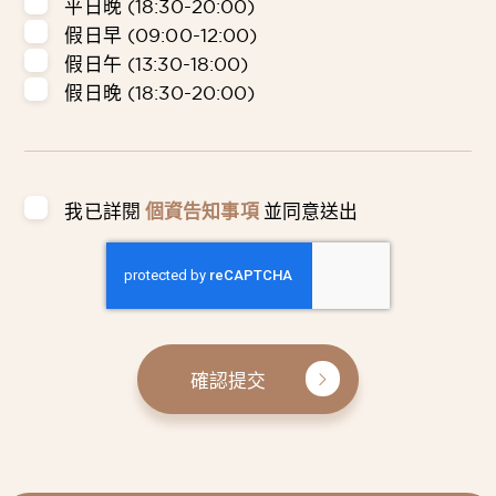
平日晚 (18:30-20:00)
假日早 (09:00-12:00)
假日午 (13:30-18:00)
假日晚 (18:30-20:00)
我已詳閱
個資告知事項
並同意送出
確認提交