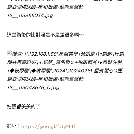
這是術後的比對照是不是差很多啊～
拍照都美美的了
網址：
https://goo.gl/fQyM4f