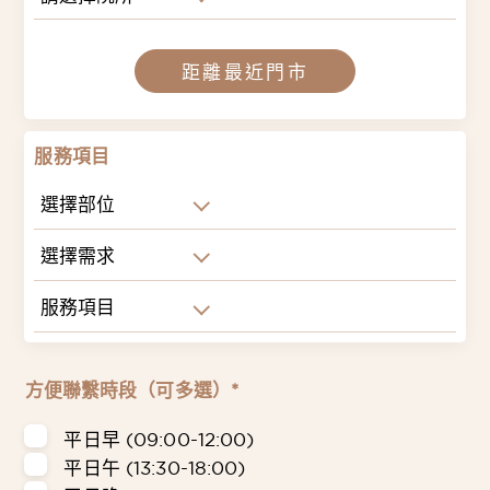
距離最近門市
服務項目
選擇部位
選擇需求
服務項目
方便聯繫時段（可多選）*
平日早 (09:00-12:00)
平日午 (13:30-18:00)