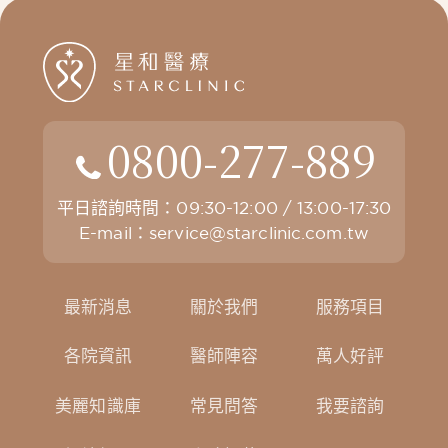
0800-277-889
平日諮詢時間：09:30-12:00 / 13:00-17:30
E-mail：
service@starclinic.com.tw
最新消息
關於我們
服務項目
各院資訊
醫師陣容
萬人好評
美麗知識庫
常見問答
我要諮詢