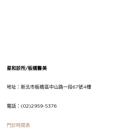
星和診所
/
板橋醫美
地址：新北市板橋區中山路一段67號4樓
電話：(02)2959-5376
門診時間表