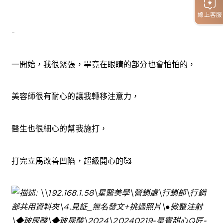
線上客服
-
一開始，我很緊張，畢竟在眼睛的部分也會怕怕的，
美容師很有耐心的讓我轉移注意力，
醫生也很細心的幫我施打，
打完立馬改善凹陷，超級開心的🥰