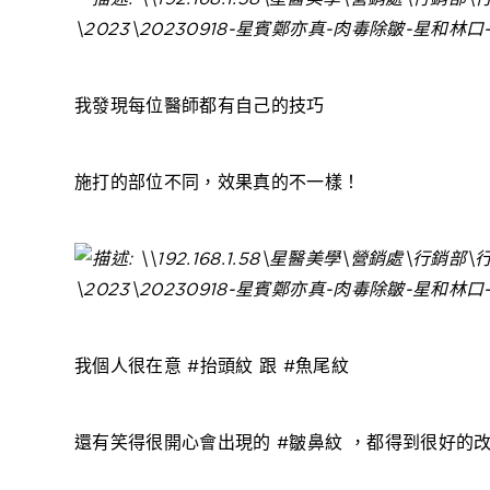
我發現每位醫師都有自己的技巧
施打的部位不同，效果真的不一樣！
我個人很在意 #抬頭紋 跟 #魚尾紋
還有笑得很開心會出現的 #皺鼻紋 ，都得到很好的