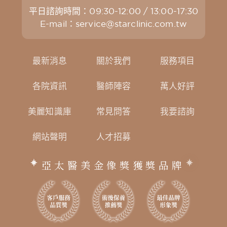
平日諮詢時間：09:30-12:00 / 13:00-17:30
E-mail：
service@starclinic.com.tw
最新消息
關於我們
服務項目
各院資訊
醫師陣容
萬人好評
美麗知識庫
常見問答
我要諮詢
網站聲明
人才招募
亞太醫美金像獎獲獎品牌