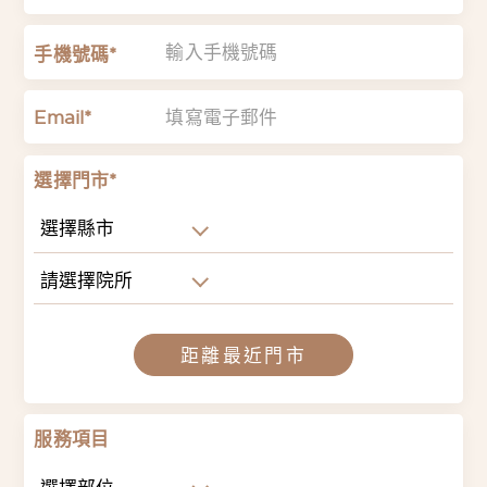
手機號碼*
Email*
選擇門市*
選擇縣市
請選擇院所
距離最近門市
服務項目