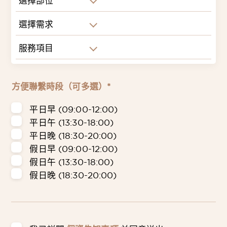
選擇部位
選擇需求
服務項目
方便聯繫時段（可多選）*
平日早 (09:00-12:00)
平日午 (13:30-18:00)
平日晚 (18:30-20:00)
假日早 (09:00-12:00)
假日午 (13:30-18:00)
假日晚 (18:30-20:00)