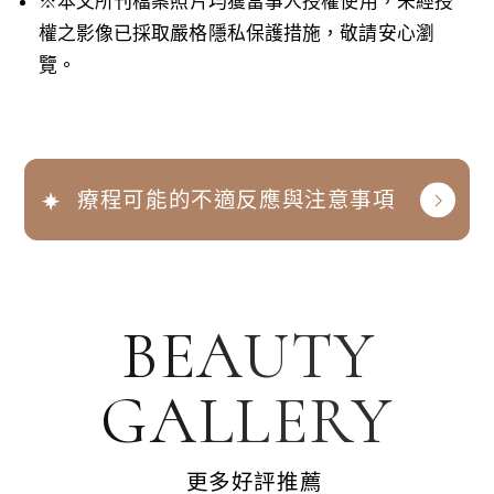
※本文所刊檔案照片均獲當事人授權使用，未經授
權之影像已採取嚴格隱私保護措施，敬請安心瀏
覽。
療程可能的不適反應與注意事項
BEAUTY
GALLERY
更多好評推薦