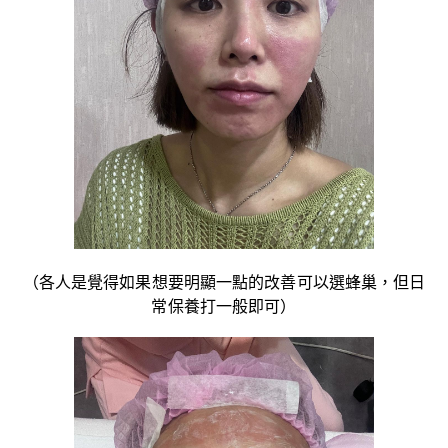
（各人是覺得如果想要明顯一點的改善可以選蜂巢，但日
常保養打一般即可）