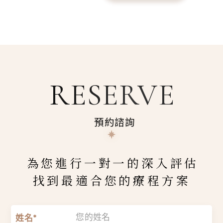
RESERVE
預約諮詢
為您進行一對一的深入評估
找到最適合您的療程方案
姓名*