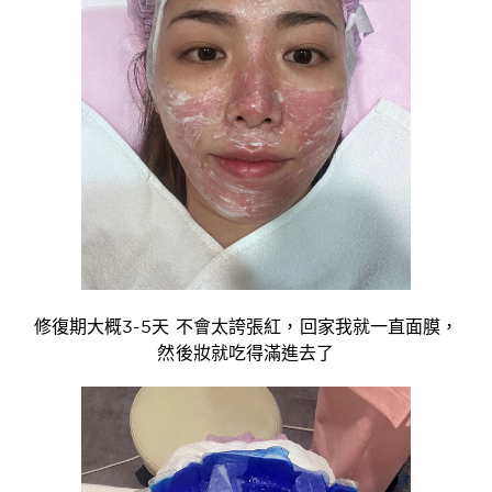
修復期大概3-5天 不會太誇張紅，回家我就一直面膜，
然後妝就吃得滿進去了