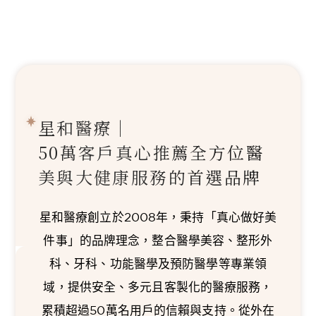
星和醫療｜
50萬客戶真心推薦
全方位醫
美與大健康服務的首選品牌
星和醫療創立於2008年，秉持「真心做好美
件事」的品牌理念，整合醫學美容、整形外
科、牙科、功能醫學及預防醫學等專業領
域，提供安全、多元且客製化的醫療服務，
累積超過50萬名用戶的信賴與支持。從外在