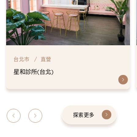
台北市
直營
星和診所(台北)
探索更多