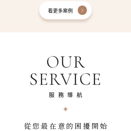
看更多案例
OUR
SERVICE
服務導航
從您最在意的困擾開始