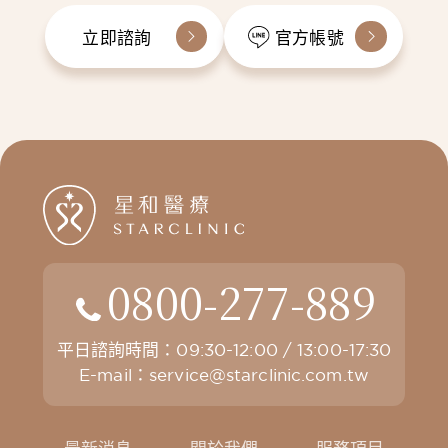
立即諮詢
官方帳號
0800-277-889
平日諮詢時間：09:30-12:00 / 13:00-17:30
E-mail：
service@starclinic.com.tw