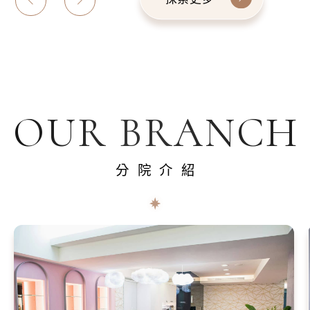
OUR BRANCH
分院介紹