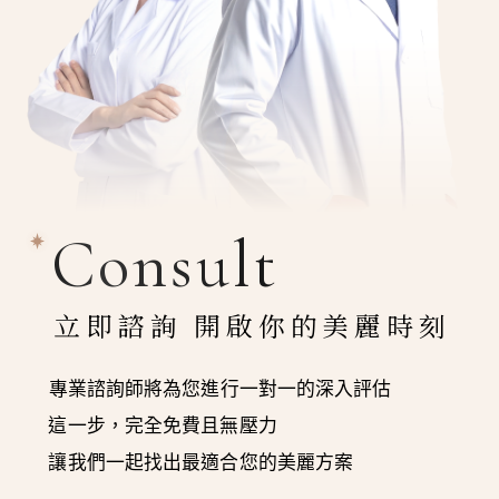
Consult
立即諮詢 開啟你的美麗時刻
專業諮詢師將為您進行一對一的深入評估
這一步，完全免費且無壓力
讓我們一起找出最適合您的美麗方案