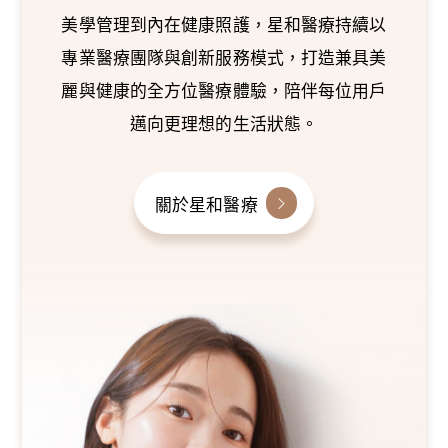
美學管理到內在健康照護，星和醫療持續以
專業醫療團隊與創新服務模式，打造兼具美
麗與健康的全方位醫療體驗，陪伴每位用戶
邁向更理想的生活狀態。
關於星和醫療