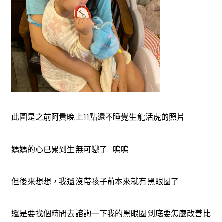
此圖是之前阿貴晚上11點還不睡覺生龍活虎的照片
媽媽的心已累到生無可戀了...嗚嗚
但後來想想，我還沒帶孩子前本來就有黑眼圈了
還是要找個時間去諮詢一下我的黑眼圈到底要怎麼改善比