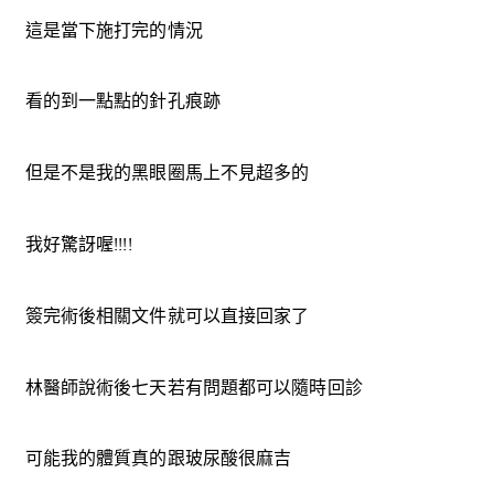
這是當下施打完的情況
看的到一點點的針孔痕跡
但是不是我的黑眼圈馬上不見超多的
我好驚訝喔!!!!
簽完術後相關文件就可以直接回家了
林醫師說術後七天若有問題都可以隨時回診
可能我的體質真的跟玻尿酸很麻吉