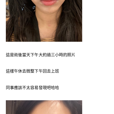
這是術後當天下午大約過三小時的照片
這樣午休去微整下午回去上班
同事應該不太容易發現吧哈哈