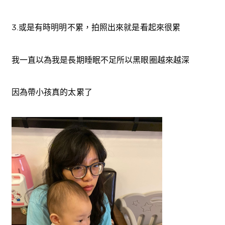
3.或是有時明明不累，拍照出來就是看起來很累
我一直以為我是長期睡眠不足所以黑眼圈越來越深
因為帶小孩真的太累了