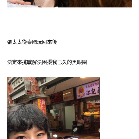
張太太從泰國玩回來後
決定來挑戰解決困擾我已久的黑眼圈