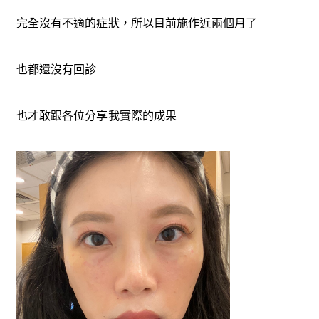
完全沒有不適的症狀，所以目前施作近兩個月了
也都還沒有回診
也才敢跟各位分享我實際的成果