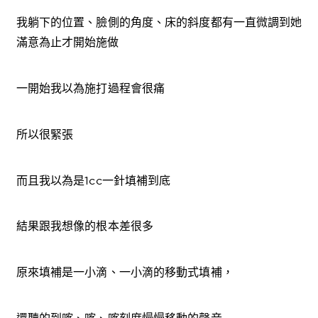
我躺下的位置、臉側的角度、床的斜度都有一直微調到她
滿意為止才開始施做
一開始我以為施打過程會很痛
所以很緊張
而且我以為是1cc一針填補到底
結果跟我想像的根本差很多
原來填補是一小滴、一小滴的移動式填補，