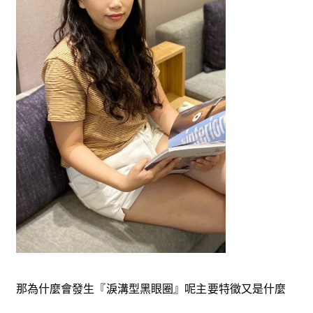
那為什麼會發生『淚溝型黑眼圈』呢主要特徵又是什麼