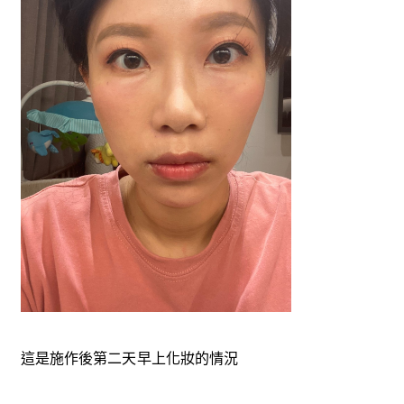
這是施作後第二天早上化妝的情況