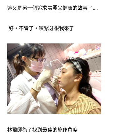
這又是另一個追求美麗又健康的故事了....
好，不管了，咬緊牙根我來了
林醫師為了找到最佳的施作角度