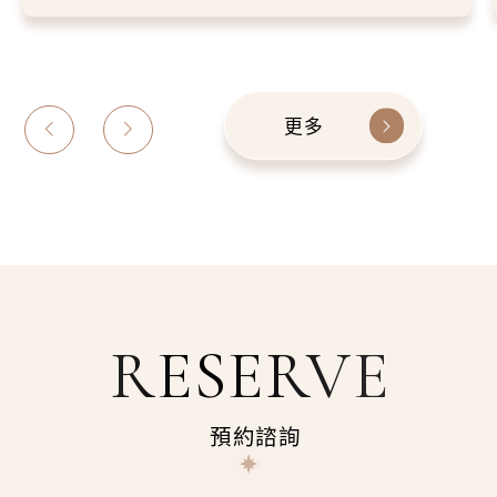
更多
RESERVE
預約諮詢