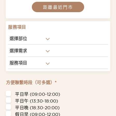
距離最近門市
服務項目
選擇部位
選擇需求
服務項目
方便聯繫時段（可多選）*
平日早 (09:00-12:00)
平日午 (13:30-18:00)
平日晚 (18:30-20:00)
假日早 (09:00-12:00)