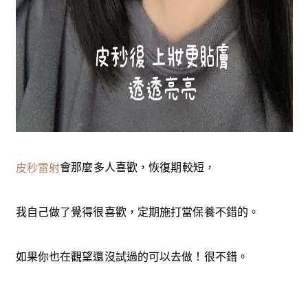
會那麼多人喜歡，
恢復期較短，
皮秒雷射
我自己做了覺得很喜歡，定期施打當保養不錯的。
如果你也在觀望還沒試過的可以去做！很不錯。