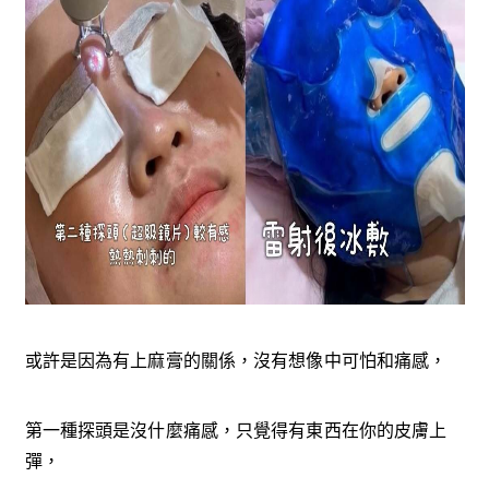
或許是因為有上麻膏的關係，沒有想像中可怕和痛感，
第一種探頭是沒什麼痛感，只覺得有東西在你的皮膚上
彈，