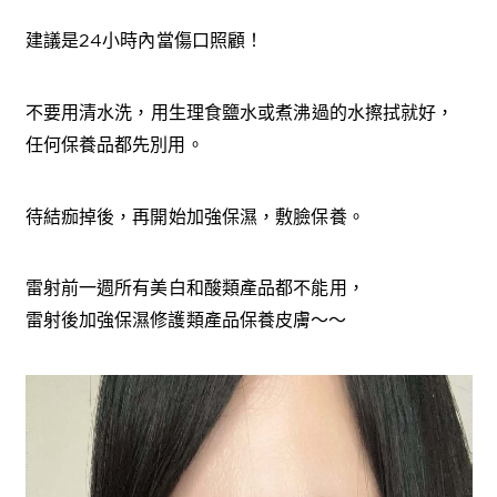
建議是24小時內當傷口照顧！
不要用清水洗，
用生理食鹽水或煮沸過的水擦拭就好，
任何保養品都先別用。
待結痂掉後，再開始加強保濕，敷臉保養。
雷射前一週所有美白和酸類產品都不能用，
雷射後加強保濕修護類產品保養皮膚～～