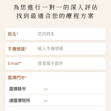
為您進行一對一的深入評估
找到最適合您的療程方案
姓名*
手機號碼*
Email*
選擇門市*
選擇縣市
請選擇院所