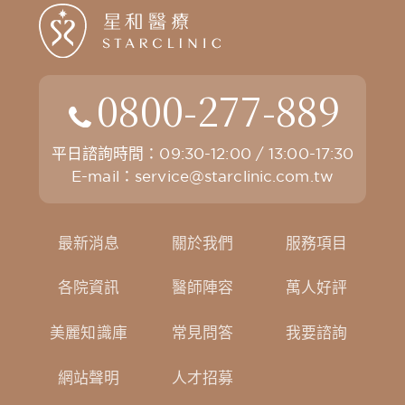
0800-277-889
平日諮詢時間：09:30-12:00 / 13:00-17:30
E-mail：
service@starclinic.com.tw
最新消息
關於我們
服務項目
各院資訊
醫師陣容
萬人好評
美麗知識庫
常見問答
我要諮詢
網站聲明
人才招募