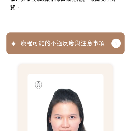
覽。
療程可能的不適反應與注意事項