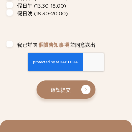
假日午 (13:30-18:00)
假日晚 (18:30-20:00)
我已詳閱
個資告知事項
並同意送出
確認提交