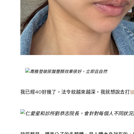
我已經40好幾了，法令紋越來越深，我就想說去打