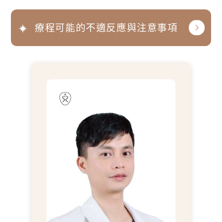
療程可能的不適反應與注意事項