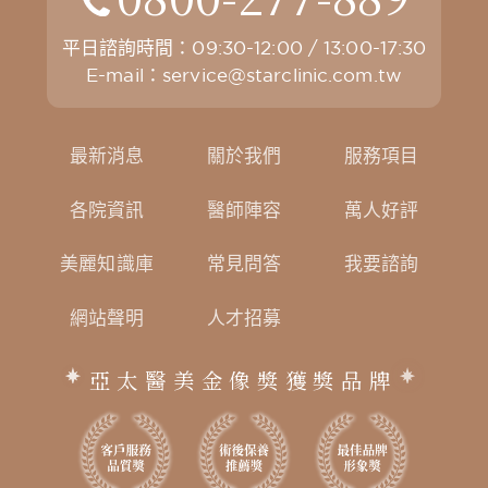
平日諮詢時間：09:30-12:00 / 13:00-17:30
E-mail：
service@starclinic.com.tw
最新消息
關於我們
服務項目
各院資訊
醫師陣容
萬人好評
美麗知識庫
常見問答
我要諮詢
網站聲明
人才招募
亞太醫美金像獎獲獎品牌