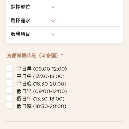
選擇部位
選擇需求
服務項目
方便聯繫時段（可多選）*
平日早 (09:00-12:00)
平日午 (13:30-18:00)
平日晚 (18:30-20:00)
假日早 (09:00-12:00)
假日午 (13:30-18:00)
假日晚 (18:30-20:00)