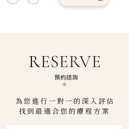
RESERVE
預約諮詢
為您進行一對一的深入評估
找到最適合您的療程方案