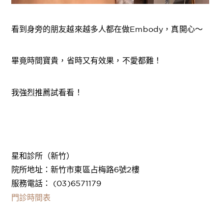
看到身旁的朋友越來越多人都在做Embody
，
真開心～
畢竟時間寶貴
，
省時又有效果
，
不愛都難！
我強烈推薦試看看！
星和診所（新竹）
院所地址：新竹市東區占梅路6號2樓
服務電話： (03)6571179
門診時間表