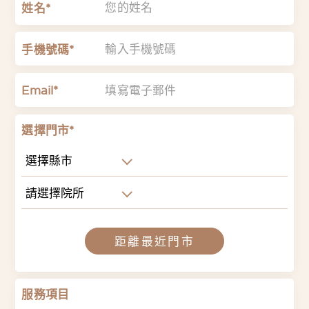
姓名*
手機號碼*
Email*
選擇門市*
選擇縣市
請選擇院所
距離最近門市
服務項目