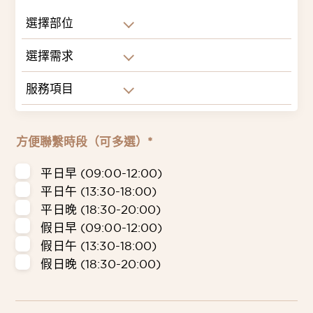
選擇部位
選擇需求
服務項目
方便聯繫時段（可多選）*
平日早 (09:00-12:00)
平日午 (13:30-18:00)
平日晚 (18:30-20:00)
假日早 (09:00-12:00)
假日午 (13:30-18:00)
假日晚 (18:30-20:00)