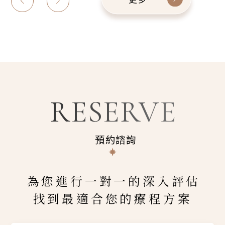
RESERVE
預約諮詢
為您進行一對一的深入評估
找到最適合您的療程方案