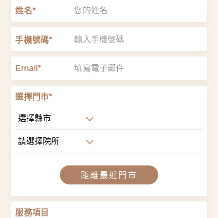
姓名*
手機號碼*
Email*
選擇門市*
選擇縣市
請選擇院所
距離最近門市
服務項目