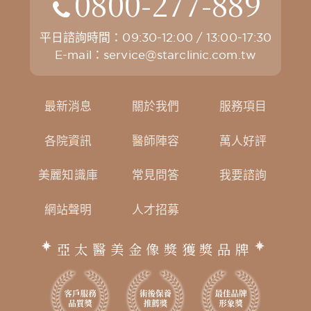
0800-277-889
平日諮詢時間：09:30-12:00 / 13:00-17:30
E-mail：
service@starclinic.com.tw
最新消息
關於我們
服務項目
各院資訊
醫師陣容
萬人好評
美麗知識庫
常見問答
我要諮詢
網站聲明
人才招募
亞太醫美金像獎獲獎品牌