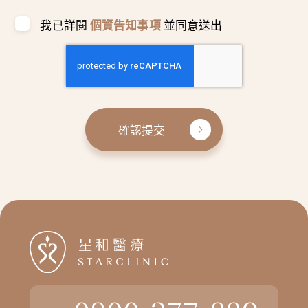
我已詳閱
個資告知事項
並同意送出
確認提交