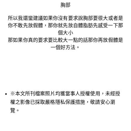
胸部
所以我還蠻建議如果你沒有要求說胸部要很大或者是
你不敢先放假體，那你就先放自體脂肪先感受一下那
個大小
那如果你真的要求要比較大一點的話那你再放假體是
一個好方法。
※本文所刊檔案照片均獲當事人授權使用，未經授
權之影像已採取嚴格隱私保護措施，敬請安心瀏
覽。