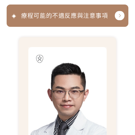
療程可能的不適反應與注意事項