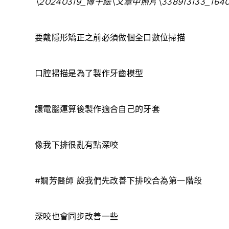
要戴隱形矯正之前必須做個全口數位掃描
口腔掃描是為了製作牙齒模型
讓電腦運算後製作適合自己的牙套
像我下排很亂有點深咬
#嫺芳醫師 說我們先改善下排咬合為第一階段
深咬也會同步改善一些