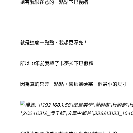
還有我很在意的一點點下巴後縮
就是這麼一點點，我想更漂亮！
所以10年前我墊了卡麥拉下巴假體
因為真的只差一點點，醫師還硬塞一個最小的尺寸