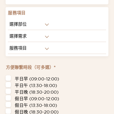
服務項目
選擇部位
選擇需求
服務項目
方便聯繫時段（可多選）*
平日早 (09:00-12:00)
平日午 (13:30-18:00)
平日晚 (18:30-20:00)
假日早 (09:00-12:00)
假日午 (13:30-18:00)
假日晚 (18:30-20:00)