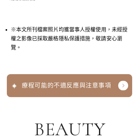
※本文所刊檔案照片均獲當事人授權使用，未經授
權之影像已採取嚴格隱私保護措施，敬請安心瀏
覽。
療程可能的不適反應與注意事項
BEAUTY