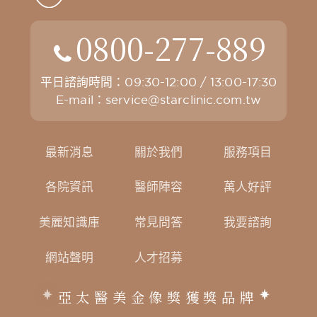
0800-277-889
平日諮詢時間：09:30-12:00 / 13:00-17:30
E-mail：
service@starclinic.com.tw
最新消息
關於我們
服務項目
各院資訊
醫師陣容
萬人好評
美麗知識庫
常見問答
我要諮詢
網站聲明
人才招募
亞太醫美金像獎獲獎品牌