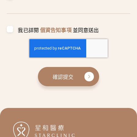
我已詳閱
個資告知事項
並同意送出
確認提交