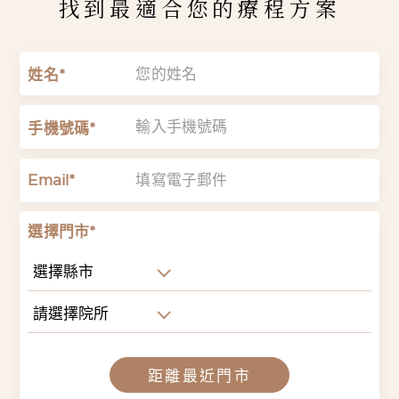
找到最適合您的療程方案
姓名*
手機號碼*
Email*
選擇門市*
選擇縣市
請選擇院所
距離最近門市