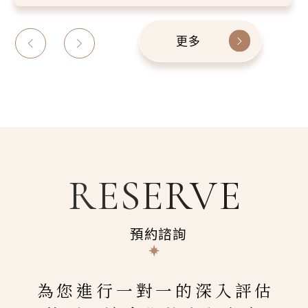
更多
RESERVE
預約諮詢
為您進行一對一的深入評估