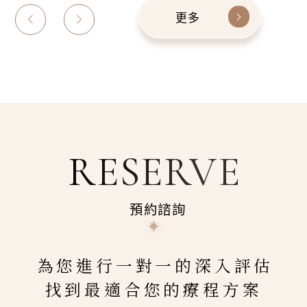
更多
RESERVE
預約諮詢
為您進行一對一的深入評估
找到最適合您的療程方案