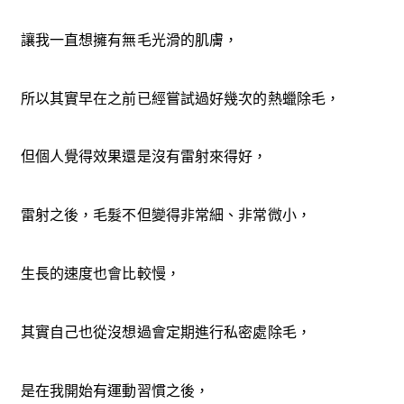
讓我一直想擁有無毛光滑的肌膚，
所以其實早在之前已經嘗試過好幾次的熱蠟除毛，
但個人覺得效果還是沒有雷射來得好，
雷射之後，毛髮不但變得非常細、非常微小，
生長的速度也會比較慢，
其實自己也從沒想過會定期進行私密處除毛，
是在我開始有運動習慣之後，