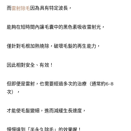
而
因為具有特定波長，
雷射除毛
能夠在短時間內讓毛囊中的黑色素吸收雷射光，
僅針對毛根加熱燒除，破壞毛髮的再生能力，
因此相對安全、有效！
但即便是雷射，也需要經過多次的治療（通常約6-8
次），
才能使毛髮變細，進而減緩生長速度，
慢慢達到「半永久除毛」的效果喔！