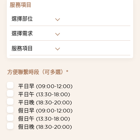
服務項目
選擇部位
選擇需求
服務項目
方便聯繫時段（可多選）*
平日早 (09:00-12:00)
平日午 (13:30-18:00)
平日晚 (18:30-20:00)
假日早 (09:00-12:00)
假日午 (13:30-18:00)
假日晚 (18:30-20:00)