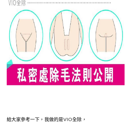
給大家參考一下，我做的是VIO全除，