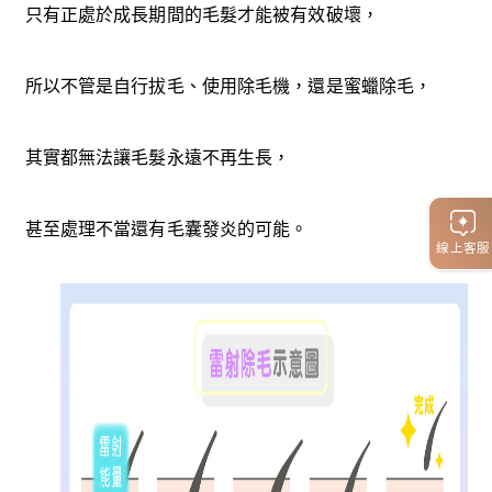
只有正處於成長期間的毛髮才能被有效破壞，
所以不管是自行拔毛、使用除毛機，還是蜜蠟除毛，
其實都無法讓毛髮永遠不再生長，
甚至處理不當還有毛囊發炎的可能。
線上客服