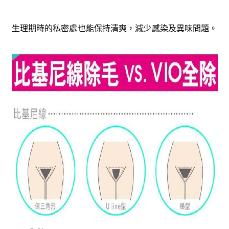
生理期時的私密處也能保持清爽，減少感染及異味問題。