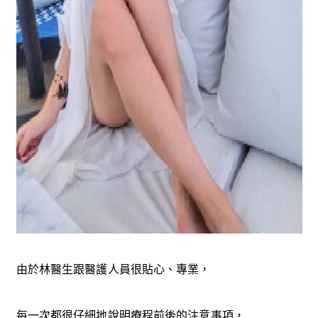
由於林醫生跟醫護人員很貼心、專業，
每一次都很仔細地說明療程前後的注意事項，