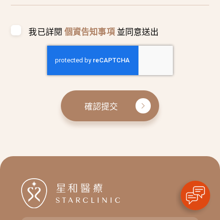
我已詳閱
個資告知事項
並同意送出
確認提交