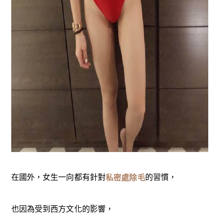
在國外，女生一向都有針對
的習慣，
私密處除毛
也因為受到西方文化的影響，