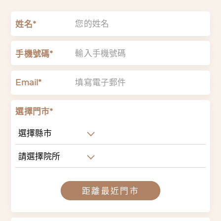
姓名*
手機號碼*
Email*
選擇門市*
選擇縣市
請選擇院所
距離最近門市