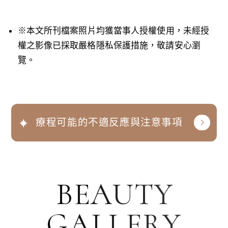
※本文所刊檔案照片均獲當事人授權使用，未經授
權之影像已採取嚴格隱私保護措施，敬請安心瀏
覽。
療程可能的不適反應與注意事項
BEAUTY
GALLERY