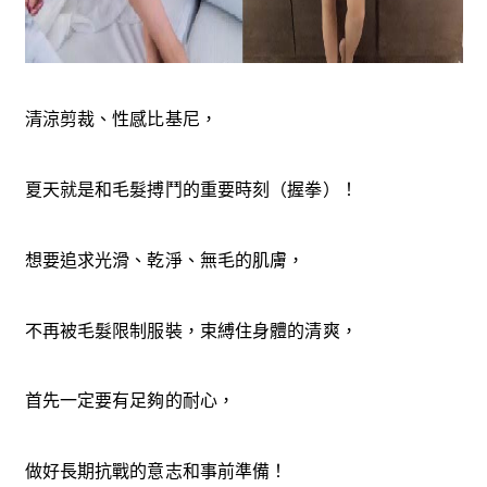
清涼剪裁、性感比基尼，
夏天就是和毛髮搏鬥的重要時刻（握拳）！
想要追求光滑、乾淨、無毛的肌膚，
不再被毛髮限制服裝，束縛住身體的清爽，
首先一定要有足夠的耐心，
做好長期抗戰的意志和事前準備！