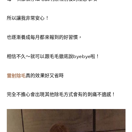
所以讓我非常安心！
也逐漸養成每月都來報到的好習慣，
相信不久～就可以跟毛毛徹底說byebye啦！
真的效果好又省時
雷射除毛
完全不擔心會出現其他除毛方式會有的刺痛不適感！