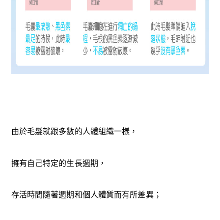
由於毛髮就跟多數的人體組織一樣，
擁有自己特定的生長週期，
存活時間隨著週期和個人體質而有所差異；