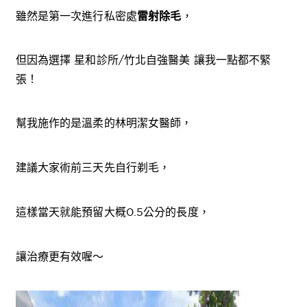
雖然是第一次進行私密處
雷射除毛
，
但因為選擇 星和診所/竹北自強醫美 讓我一點都不緊
張！
幫我施作的是溫柔的林明潔女醫師，
建議大家術前三天先自行剃毛，
這樣當天就能預留大概0.5公分的長度，
讓治療更有效喔～