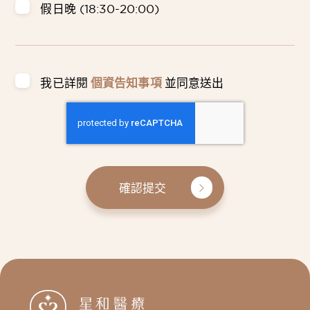
假日晚 (18:30-20:00)
我已詳閱
個資告知事項
並同意送出
確認提交