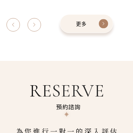
更多
RESERVE
預約諮詢
為您進行一對一的深入評估