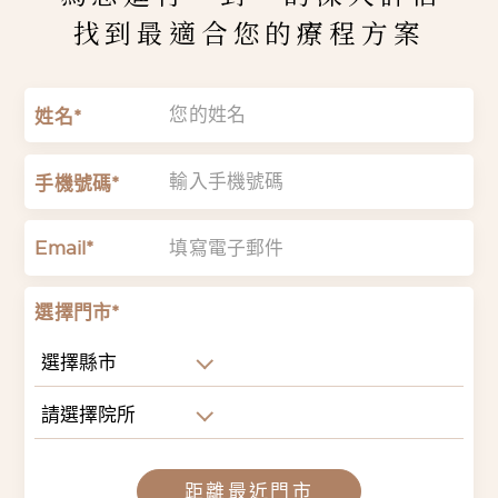
找到最適合您的療程方案
姓名*
手機號碼*
Email*
選擇門市*
選擇縣市
請選擇院所
距離最近門市