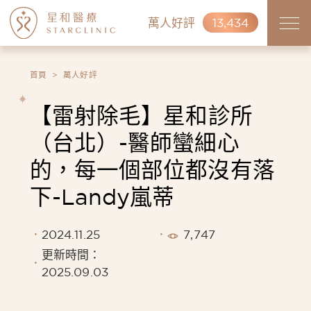
萬人好評
13,434
首頁
萬人好評
【雷射除毛】星和診所
（台北）-醫師蠻細心
的，每一個部位都沒有落
下-Landy嵐蒂
2024.11.25
7,747
更新時間：
2025.09.03