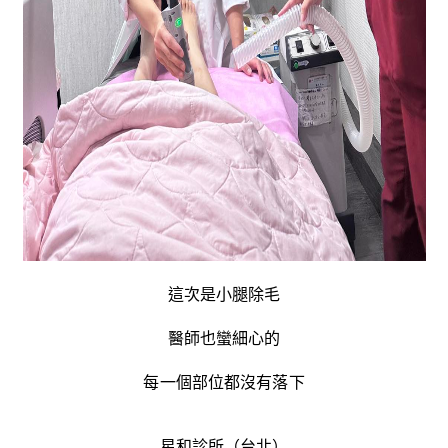
這次是小腿除毛
醫師也蠻細心的
每一個部位都沒有落下
星和診所（台北）