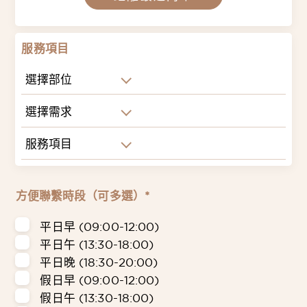
服務項目
選擇部位
選擇需求
服務項目
方便聯繫時段（可多選）*
平日早 (09:00-12:00)
平日午 (13:30-18:00)
平日晚 (18:30-20:00)
假日早 (09:00-12:00)
假日午 (13:30-18:00)