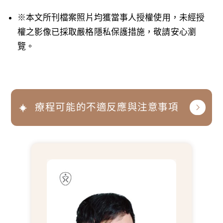
※本文所刊檔案照片均獲當事人授權使用，未經授
權之影像已採取嚴格隱私保護措施，敬請安心瀏
覽。
療程可能的不適反應與注意事項