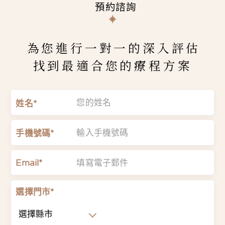
預約諮詢
為您進行一對一的深入評估
找到最適合您的療程方案
姓名*
手機號碼*
Email*
選擇門市*
選擇縣市