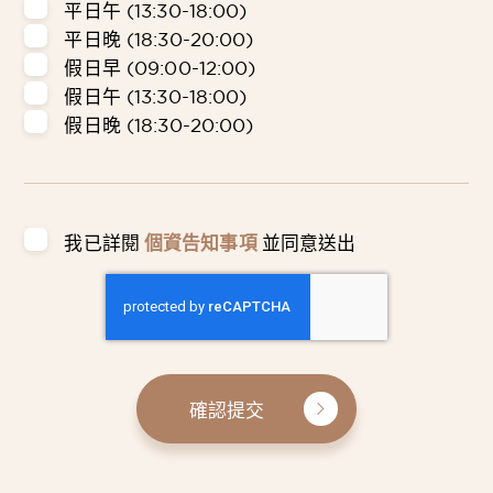
平日午 (13:30-18:00)
平日晚 (18:30-20:00)
假日早 (09:00-12:00)
假日午 (13:30-18:00)
假日晚 (18:30-20:00)
我已詳閱
個資告知事項
並同意送出
確認提交