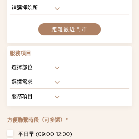
請選擇院所
距離最近門市
服務項目
選擇部位
選擇需求
服務項目
方便聯繫時段（可多選）*
平日早 (09:00-12:00)