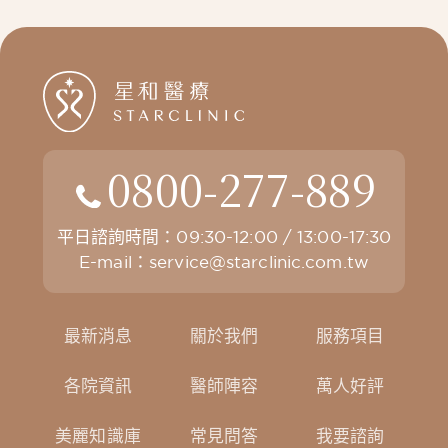
0800-277-889
平日諮詢時間：09:30-12:00 / 13:00-17:30
E-mail：
service@starclinic.com.tw
最新消息
關於我們
服務項目
各院資訊
醫師陣容
萬人好評
美麗知識庫
常見問答
我要諮詢