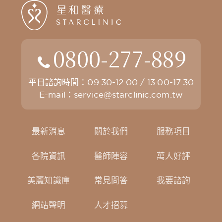
0800-277-889
平日諮詢時間：09:30-12:00 / 13:00-17:30
E-mail：
service@starclinic.com.tw
最新消息
關於我們
服務項目
各院資訊
醫師陣容
萬人好評
美麗知識庫
常見問答
我要諮詢
網站聲明
人才招募