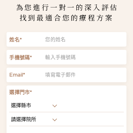
為您進行一對一的深入評估
找到最適合您的療程方案
姓名*
手機號碼*
Email*
選擇門市*
選擇縣市
請選擇院所