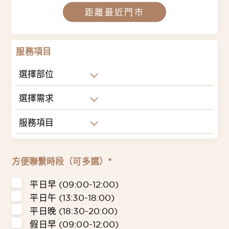
距離最近門市
服務項目
選擇部位
選擇需求
服務項目
方便聯繫時段（可多選）*
平日早 (09:00-12:00)
平日午 (13:30-18:00)
平日晚 (18:30-20:00)
假日早 (09:00-12:00)