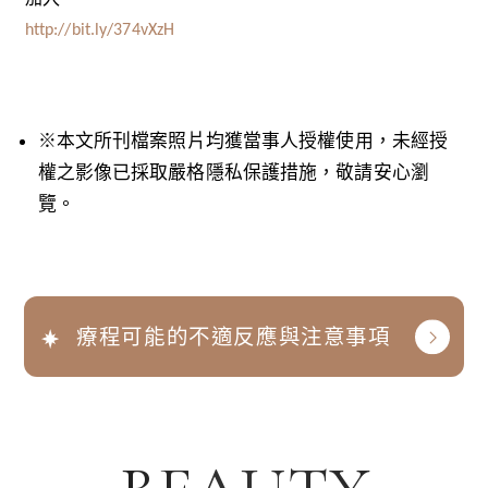
加入
http://bit.ly/374vXzH
※本文所刊檔案照片均獲當事人授權使用，未經授
權之影像已採取嚴格隱私保護措施，敬請安心瀏
覽。
療程可能的不適反應與注意事項