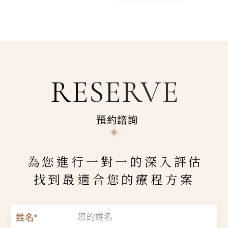
RESERVE
預約諮詢
為您進行一對一的深入評估
找到最適合您的療程方案
姓名*