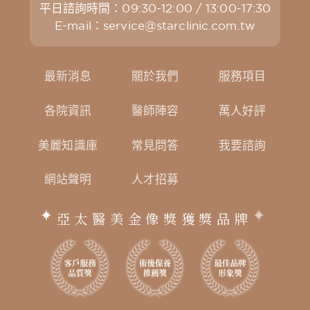
平日諮詢時間：09:30-12:00 / 13:00-17:30
E-mail：
service@starclinic.com.tw
最新消息
關於我們
服務項目
各院資訊
醫師陣容
萬人好評
美麗知識庫
常見問答
我要諮詢
網站聲明
人才招募
亞太醫美金像獎獲獎品牌