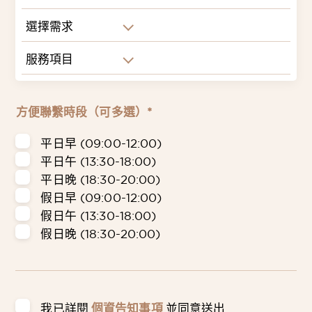
選擇需求
服務項目
方便聯繫時段（可多選）*
平日早 (09:00-12:00)
平日午 (13:30-18:00)
平日晚 (18:30-20:00)
假日早 (09:00-12:00)
假日午 (13:30-18:00)
假日晚 (18:30-20:00)
我已詳閱
個資告知事項
並同意送出