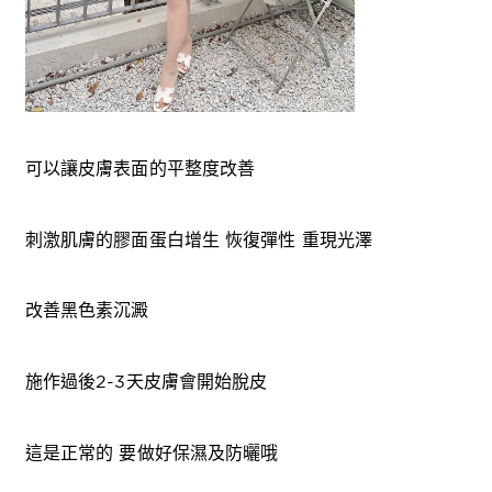
可以讓皮膚表面的平整度改善
刺激肌膚的膠面蛋白增生 恢復彈性 重現光澤
改善黑色素沉澱
施作過後2-3天皮膚會開始脫皮
這是正常的 要做好保濕及防曬哦