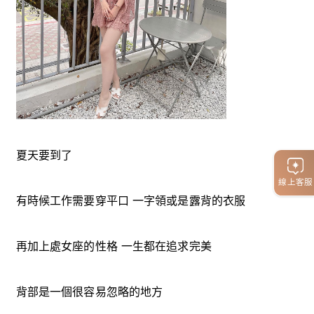
夏天要到了
線上客服
有時候工作需要穿平口 一字領或是露背的衣服
再加上處女座的性格 一生都在追求完美
背部是一個很容易忽略的地方