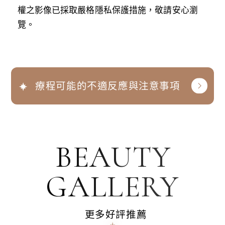
權之影像已採取嚴格隱私保護措施，敬請安心瀏
覽。
療程可能的不適反應與注意事項
BEAUTY
GALLERY
更多好評推薦