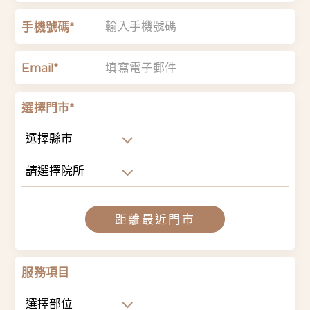
手機號碼*
Email*
選擇門市*
選擇縣市
請選擇院所
距離最近門市
服務項目
選擇部位