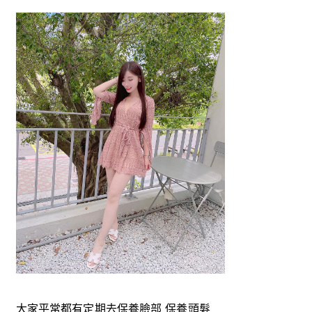
大家平常都有定期去保養臉部 保養頭髮