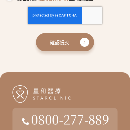
確認提交
0800-277-889