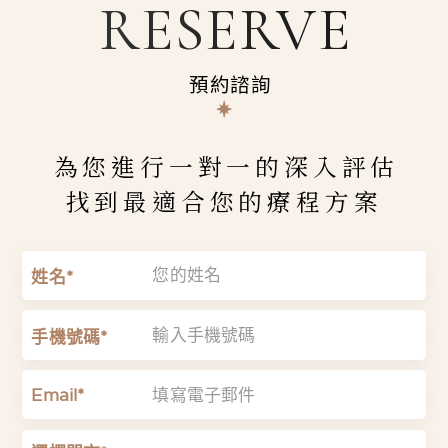
RESERVE
預約諮詢
為您進行一對一的深入評估
找到最適合您的療程方案
姓名*
手機號碼*
Email*