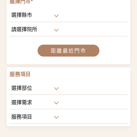
選擇門市*
選擇縣市
請選擇院所
距離最近門市
服務項目
選擇部位
選擇需求
服務項目