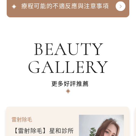
療程可能的不適反應與注意事項
BEAUTY
GALLERY
更多好評推薦
雷射除毛
【雷射除毛】星和診所