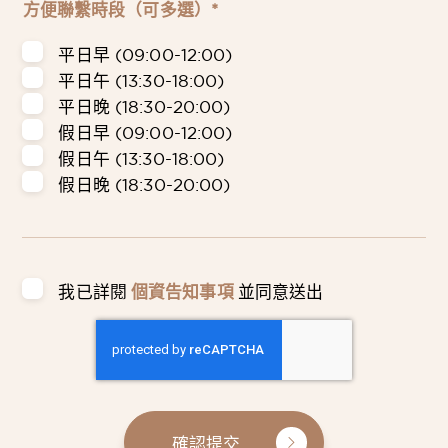
方便聯繫時段（可多選）*
平日早 (09:00-12:00)
平日午 (13:30-18:00)
平日晚 (18:30-20:00)
假日早 (09:00-12:00)
假日午 (13:30-18:00)
假日晚 (18:30-20:00)
我已詳閱
個資告知事項
並同意送出
確認提交