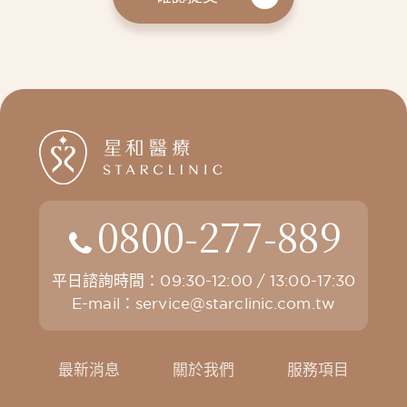
0800-277-889
平日諮詢時間：09:30-12:00 / 13:00-17:30
E-mail：
service@starclinic.com.tw
最新消息
關於我們
服務項目