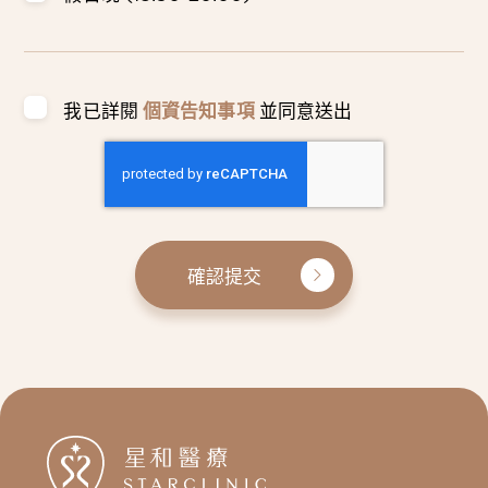
我已詳閱
個資告知事項
並同意送出
確認提交