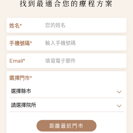
找到最適合您的療程方案
姓名*
手機號碼*
Email*
選擇門市*
選擇縣市
請選擇院所
距離最近門市