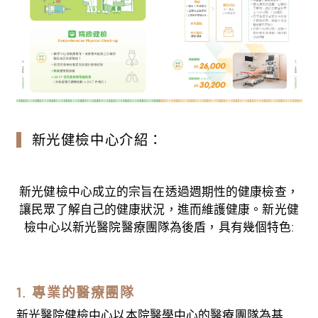
新光健檢中心介紹：
新光健檢中心成立的宗旨在透過週期性的健康檢查，
讓民眾了解自己的健康狀況，進而維護健康。新光健
檢中心以新光醫院醫療團隊為後盾，具有幾個特色:
1. 專業的醫療團隊
新光醫院健檢中心以本院醫學中心的醫療團隊為基