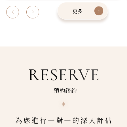
更多
RESERVE
預約諮詢
為您進行一對一的深入評估