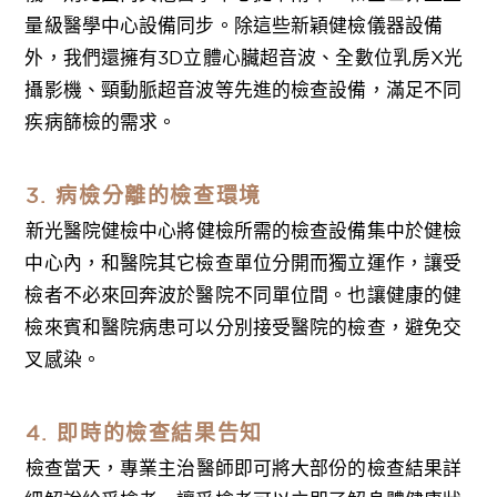
量級醫學中心設備同步。除這些新穎健檢儀器設備
外，我們還擁有3D立體心臟超音波、全數位乳房X光
攝影機、頸動脈超音波等先進的檢查設備，滿足不同
疾病篩檢的需求。
3. 病檢分離的檢查環境
新光醫院健檢中心將健檢所需的檢查設備集中於健檢
中心內，和醫院其它檢查單位分開而獨立運作，讓受
檢者不必來回奔波於醫院不同單位間。也讓健康的健
檢來賓和醫院病患可以分別接受醫院的檢查，避免交
叉感染。
4. 即時的檢查結果告知
檢查當天，專業主治醫師即可將大部份的檢查結果詳