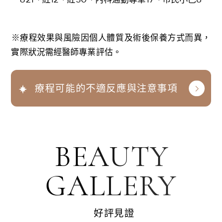
※療程效果與風險因個人體質及術後保養方式而異，
實際狀況需經醫師專業評估。
療程可能的不適反應與注意事項
BEAUTY
GALLERY
好評見證