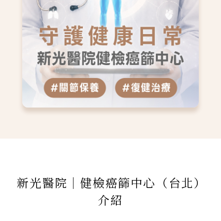
新光醫院｜健檢癌篩中心（台北）
介紹