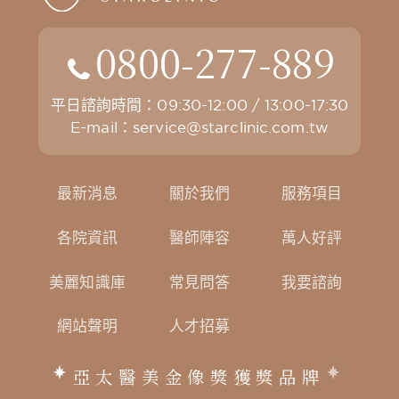
0800-277-889
平日諮詢時間：09:30-12:00 / 13:00-17:30
E-mail：
service@starclinic.com.tw
最新消息
關於我們
服務項目
各院資訊
醫師陣容
萬人好評
美麗知識庫
常見問答
我要諮詢
網站聲明
人才招募
亞太醫美金像獎獲獎品牌