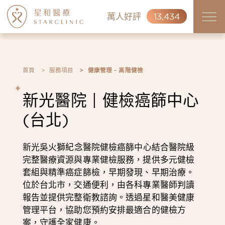
萬人好評
13,434
首頁
服務項目
健康管理 - 高階健檢
新光醫院 | 健檢癌篩中心
(台北)
新光吳火獅紀念醫院健檢癌篩中心結合醫院級
完整醫療資源與專業健檢服務，提供多元健檢
套組與精準癌症篩檢，早期發現、早期治療。
位於台北市，交通便利，由各科專業醫師判讀
報告並提供完整衛教諮詢。透過星和醫美健康
管理平台，協助您預約安排最適合的健檢方
案，守護全家健康。