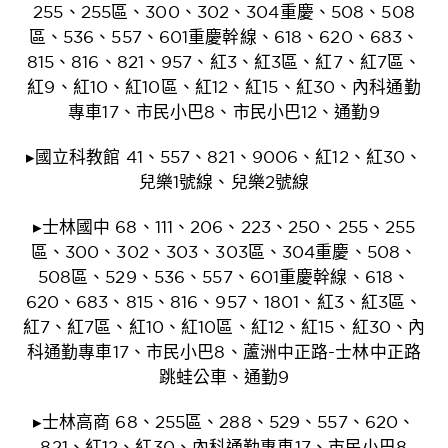
255、255區、300、302、304重慶、508、508
區、536、557、601重慶幹線、618、620、683、
815、816、821、957、紅3、紅3區、紅7、紅7區、
紅9、紅10、紅10區、紅12、紅15、紅30、內科通勤
專車17、市民小巴8、市民小巴12、通勤9
▸國立科教館 41、557、821、9006、紅12、紅30、
兒樂1號線、兒樂2號線
▸士林國中 68、111、206、223、250、255、255
區、300、302、303、303區、304重慶、508、
508區、529、536、557、601重慶幹線、618、
620、683、815、816、957、1801、紅3、紅3區、
紅7、紅7區、紅10、紅10區、紅12、紅15、紅30、內
科通勤專車17、市民小巴8、蘆洲中正路-士林中正路
跳蛙公車、通勤9
▸士林高商 68、255區、288、529、557、620、
821、紅12、紅30、內科通勤專車17、市民小巴8