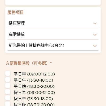
服務項目
健康管理
高階健檢
新光醫院 | 健檢癌篩中心(台北)
方便聯繫時段（可多選）*
平日早 (09:00-12:00)
平日午 (13:30-18:00)
平日晚 (18:30-20:00)
假日早 (09:00-12:00)
假日午 (13:30-18:00)
假日晚 (18:30-20:00)