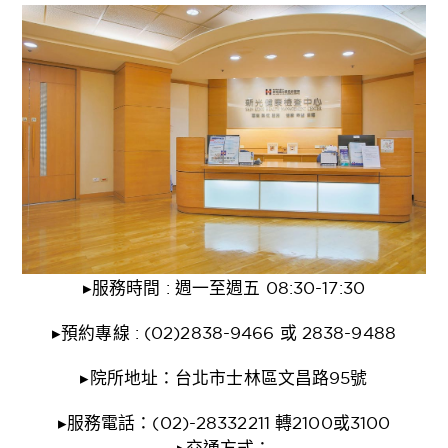
▸服務時間 : 週一至週五 08:30-17:30
▸預約專線 : (02)2838-9466 或 2838-9488
▸院所地址：台北市士林區文昌路95號
▸服務電話：(02)-28332211 轉2100或3100
▸交通方式：