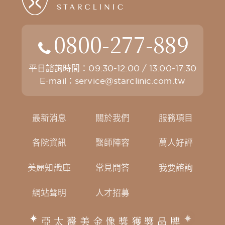
0800-277-889
平日諮詢時間：09:30-12:00 / 13:00-17:30
E-mail：
service@starclinic.com.tw
最新消息
關於我們
服務項目
各院資訊
醫師陣容
萬人好評
美麗知識庫
常見問答
我要諮詢
網站聲明
人才招募
亞太醫美金像獎獲獎品牌