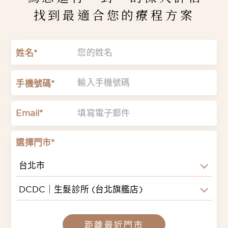
找到最適合您的療程方案
姓名*
手機號碼*
Email*
選擇門市*
台北市
DCDC｜生髮診所 (台北旗艦店)
距離最近門市