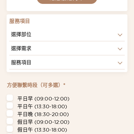
服務項目
選擇部位
選擇需求
服務項目
方便聯繫時段（可多選）*
平日早 (09:00-12:00)
平日午 (13:30-18:00)
平日晚 (18:30-20:00)
假日早 (09:00-12:00)
假日午 (13:30-18:00)