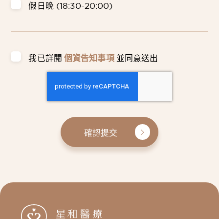
假日晚 (18:30-20:00)
我已詳閱
個資告知事項
並同意送出
確認提交