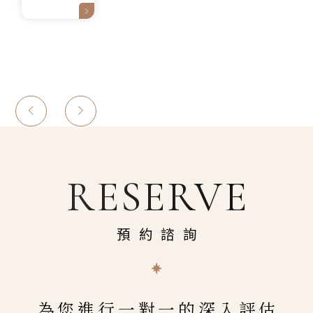
RESERVE
預約諮詢
為您進行一對一的深入評估