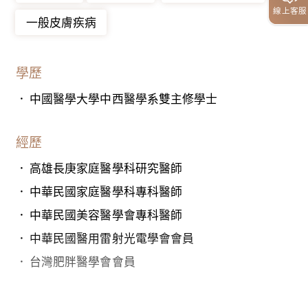
線上客服
一般皮膚疾病
學歷
中國醫學大學中西醫學系雙主修學士
經歷
高雄長庚家庭醫學科研究醫師
中華民國家庭醫學科專科醫師
中華民國美容醫學會專科醫師
中華民國醫用雷射光電學會會員
台灣肥胖醫學會會員