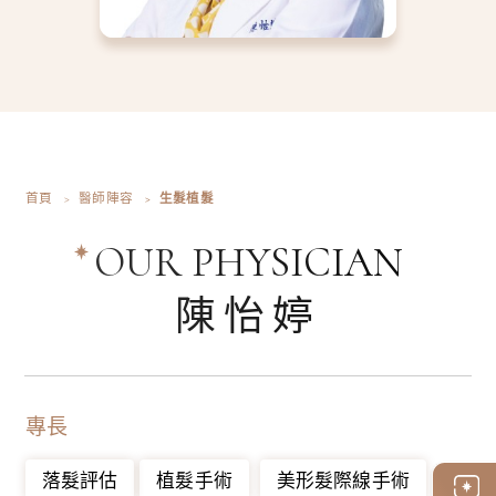
首頁
醫師陣容
生髮植髮
OUR PHYSICIAN
陳怡婷
專長
落髮評估
植髮手術
美形髮際線手術