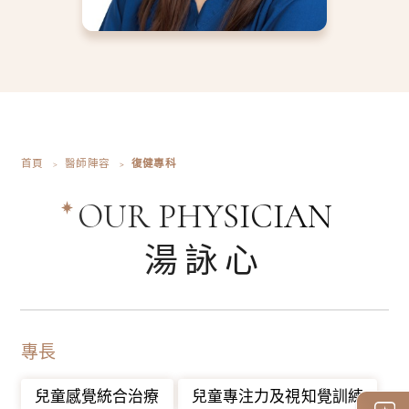
首頁
醫師陣容
復健專科
OUR PHYSICIAN
湯詠心
專長
兒童感覺統合治療
兒童專注力及視知覺訓練