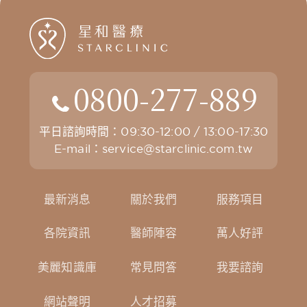
0800-277-889
平日諮詢時間：09:30-12:00 / 13:00-17:30
E-mail：
service@starclinic.com.tw
最新消息
關於我們
服務項目
各院資訊
醫師陣容
萬人好評
美麗知識庫
常見問答
我要諮詢
網站聲明
人才招募