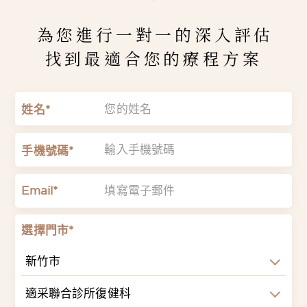
為您進行一對一的深入評估
找到最適合您的療程方案
姓名*
手機號碼*
Email*
選擇門市*
新竹市
適采聯合診所復健科