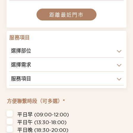
距離最近門市
服務項目
選擇部位
選擇需求
服務項目
方便聯繫時段（可多選）*
平日早 (09:00-12:00)
平日午 (13:30-18:00)
平日晚 (18:30-20:00)