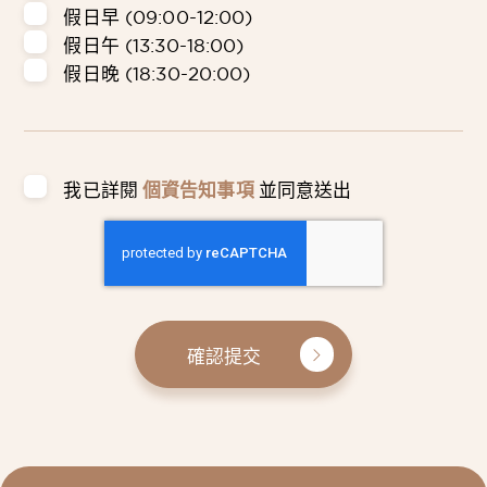
假日早 (09:00-12:00)
假日午 (13:30-18:00)
假日晚 (18:30-20:00)
我已詳閱
個資告知事項
並同意送出
確認提交