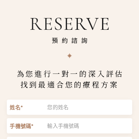
RESERVE
預約諮詢
為您進行一對一的深入評估
找到最適合您的療程方案
姓名*
手機號碼*