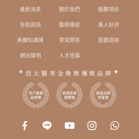
最新消息
關於我們
服務項目
各院資訊
醫師陣容
萬人好評
美麗知識庫
常見問答
我要諮詢
網站聲明
人才招募
亞太醫美金像獎獲獎品牌