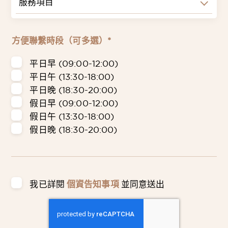
服務項目
方便聯繫時段（可多選）*
平日早 (09:00-12:00)
平日午 (13:30-18:00)
平日晚 (18:30-20:00)
假日早 (09:00-12:00)
假日午 (13:30-18:00)
假日晚 (18:30-20:00)
我已詳閱
個資告知事項
並同意送出