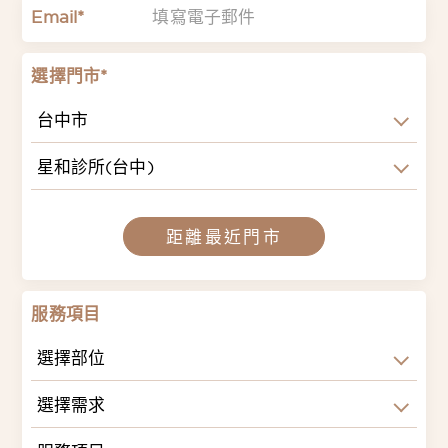
Email*
選擇門市*
台中市
星和診所(台中)
距離最近門市
服務項目
選擇部位
選擇需求