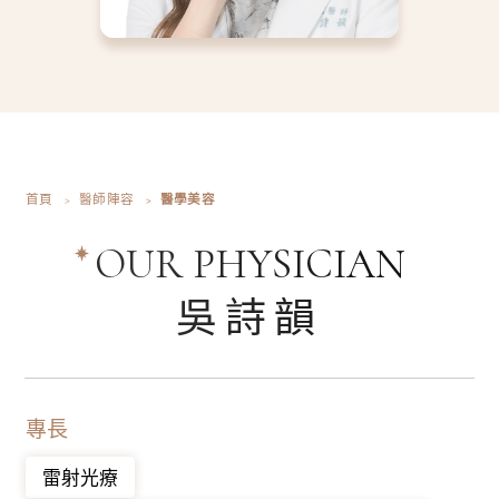
首頁
醫師陣容
醫學美容
OUR PHYSICIAN
吳詩韻
專長
雷射光療