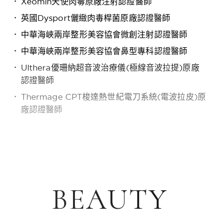
Xeomin天使肉毒原廠注射認證醫師
英國Dysport儷緻肉毒桿菌原廠認證醫師
中華海峽兩岸整形美容協會微創注射認證醫師
中華海峽兩岸整形美容協會鼻型專科認證醫師
Ulthera優珊納超音波治療儀(極線音波拉提)原廠
認證醫師
Thermage CPT梭達熱世紀電刀系統(電波拉皮)原
廠認證醫師
BEAUTY