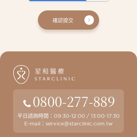
確認提交
0800-277-889
平日諮詢時間：09:30-12:00 / 13:00-17:30
E-mail：
service@starclinic.com.tw