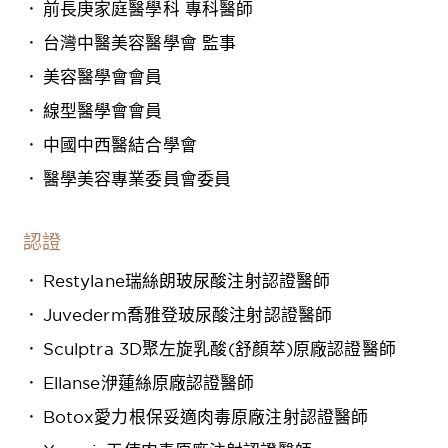
前長庚家庭醫學科 專科醫師
台灣中醫美容醫學會 監事
美容醫學會會員
線型醫學會會員
中國中西醫結合學會
醫學美容專業委員會委員
認證
Restylane瑞絲朗玻尿酸注射認證醫師
Juvederm喬雅登玻尿酸注射認證醫師
Sculptra 3D聚左旋乳酸(舒顏萃)原廠認證醫師
Ellanse洢蓮絲原廠認證醫師
Botox愛力根保妥適肉毒原廠注射認證醫師