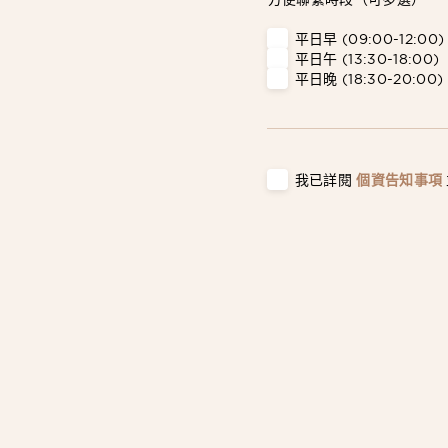
平日早 (09:00-12:00)
平日午 (13:30-18:00)
平日晚 (18:30-20:00)
我已詳閱
個資告知事項