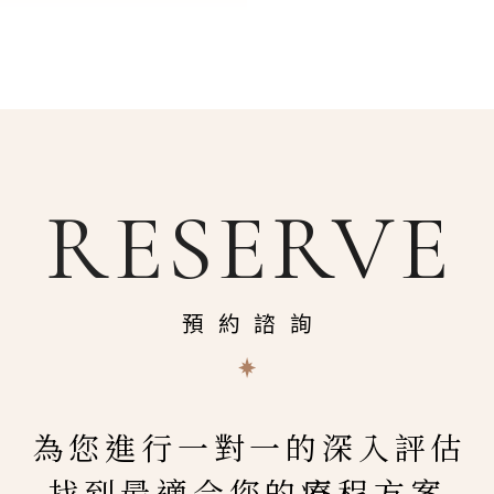
RESERVE
預約諮詢
為您進行一對一的深入評估
找到最適合您的療程方案