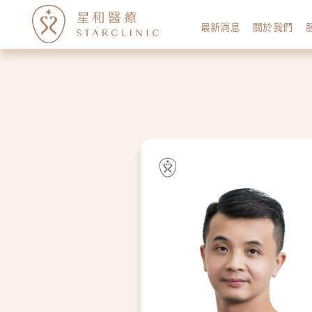
最新消息
關於我們