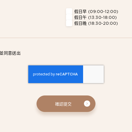
假日早 (09:00-12:00)
假日午 (13:30-18:00)
假日晚 (18:30-20:00)
並同意送出
確認提交