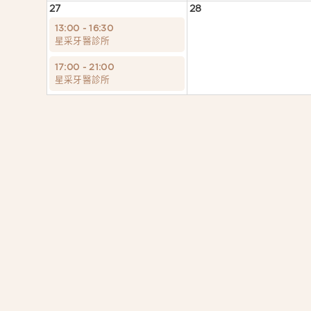
27
28
13:00 - 16:30
星采牙醫診所
17:00 - 21:00
星采牙醫診所