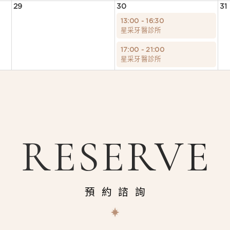
29
30
31
13:00 - 16:30
星采牙醫診所
17:00 - 21:00
星采牙醫診所
RESERVE
預約諮詢