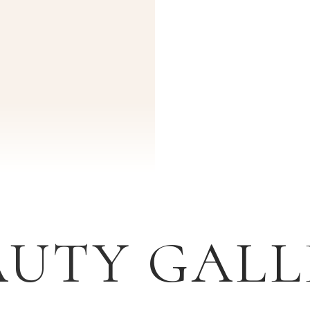
AUTY GALL