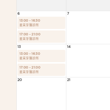
6
7
13:00 - 16:30
星采牙醫診所
17:00 - 21:00
星采牙醫診所
13
14
13:00 - 16:30
星采牙醫診所
17:00 - 21:00
星采牙醫診所
20
21