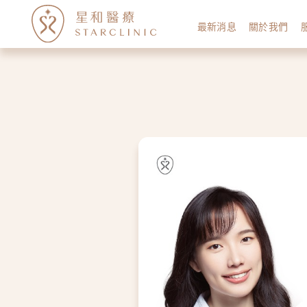
最新消息
關於我們