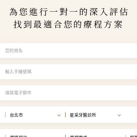
為您進行一對一的深入評估
找到最適合您的療程方案
台北市
星采牙醫診所