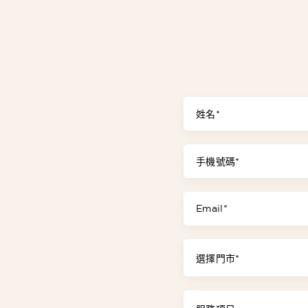
姓名*
手機號碼*
Email*
選擇門市*