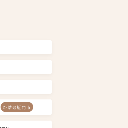
距離最近門市