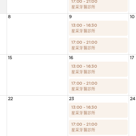
17:00 - 21:00
星采牙醫診所
8
9
10
13:00 - 16:30
星采牙醫診所
17:00 - 21:00
星采牙醫診所
15
16
17
13:00 - 16:30
星采牙醫診所
17:00 - 21:00
星采牙醫診所
22
23
24
13:00 - 16:30
星采牙醫診所
17:00 - 21:00
星采牙醫診所