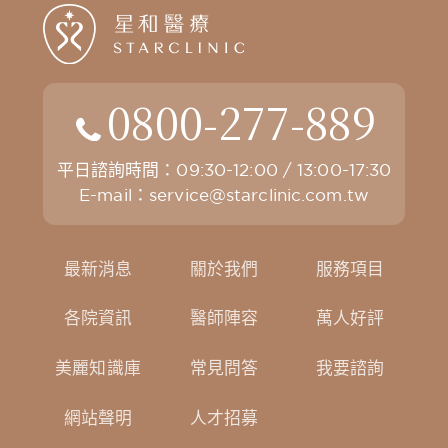
0800-277-889
平日諮詢時間：09:30-12:00 / 13:00-17:30
E-mail：
service@starclinic.com.tw
最新消息
關於我們
服務項目
各院資訊
醫師陣容
萬人好評
美麗知識庫
常見問答
我要諮詢
網站聲明
人才招募