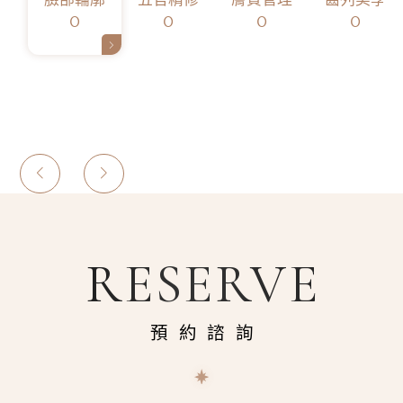
0
0
0
0
RESERVE
預約諮詢