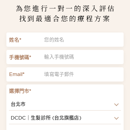
為您進行一對一的深入評估
找到最適合您的療程方案
姓名*
手機號碼*
Email*
選擇門市*
台北市
DCDC｜生髮診所 (台北旗艦店)