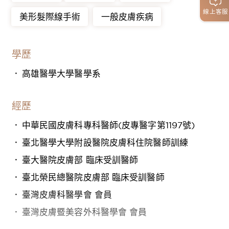
線上客服
美形髮際線手術
一般皮膚疾病
學歷
高雄醫學大學醫學系
經歷
中華民國皮膚科專科醫師(皮專醫字第1197號)
臺北醫學大學附設醫院皮膚科住院醫師訓練
臺大醫院皮膚部 臨床受訓醫師
臺北榮民總醫院皮膚部 臨床受訓醫師
臺灣皮膚科醫學會 會員
臺灣皮膚暨美容外科醫學會 會員