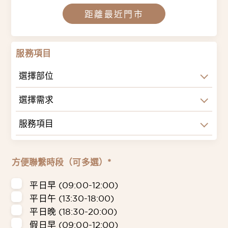
距離最近門市
服務項目
選擇部位
選擇需求
服務項目
方便聯繫時段（可多選）*
平日早 (09:00-12:00)
平日午 (13:30-18:00)
平日晚 (18:30-20:00)
假日早 (09:00-12:00)