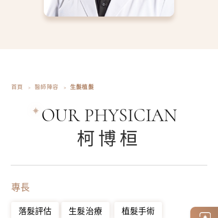
首頁
醫師陣容
生髮植髮
OUR PHYSICIAN
柯博桓
專長
落髮評估
生髮治療
植髮手術