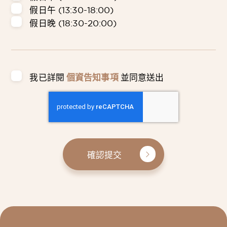
假日午 (13:30-18:00)
假日晚 (18:30-20:00)
我已詳閱
個資告知事項
並同意送出
確認提交