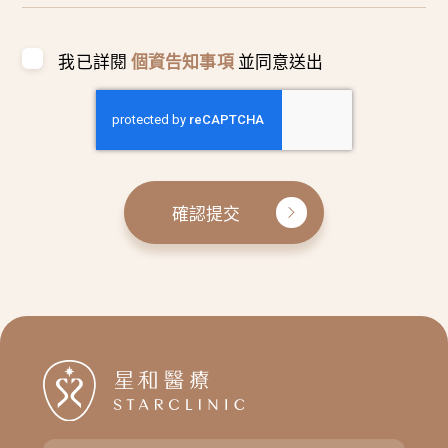
我已詳閱
個資告知事項
並同意送出
確認提交