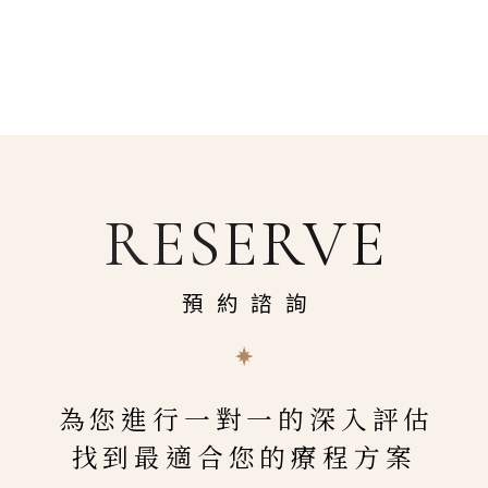
RESERVE
預約諮詢
為您進行一對一的深入評估
找到最適合您的療程方案