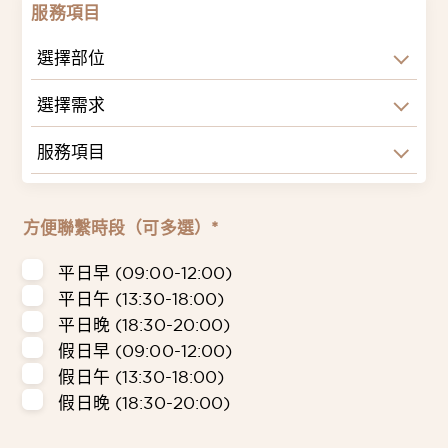
服務項目
選擇部位
選擇需求
服務項目
方便聯繫時段（可多選）*
平日早 (09:00-12:00)
平日午 (13:30-18:00)
平日晚 (18:30-20:00)
假日早 (09:00-12:00)
假日午 (13:30-18:00)
假日晚 (18:30-20:00)