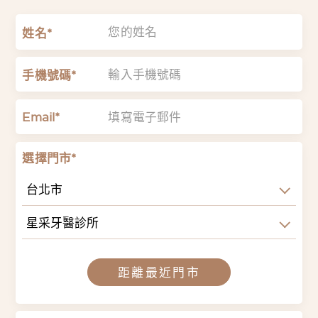
姓名*
手機號碼*
Email*
選擇門市*
台北市
星采牙醫診所
距離最近門市