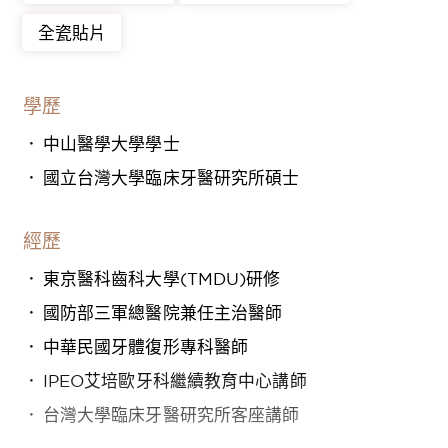
全瓷貼片
學歷
中山醫學大學學士
國立台灣大學臨床牙醫研究所碩士
經歷
東京醫科齒科大學(TMDU)研修
國防部三軍總醫院兼任主治醫師
中華民國牙體復形專科醫師
IPEO艾培歐牙科繼續教育中心講師
台灣大學臨床牙醫研究所客座講師