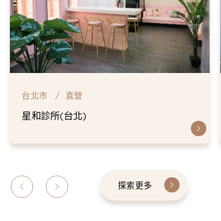
台北市
直營
星和診所(台北)
探索更多