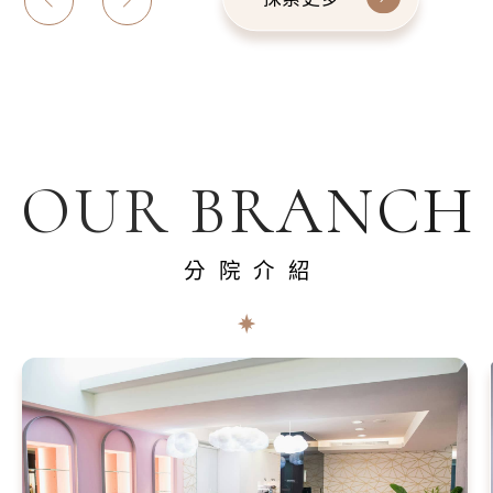
OUR BRANCH
分院介紹