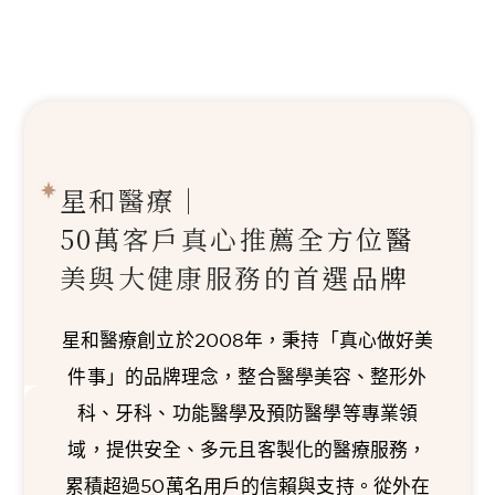
星和醫療｜
50萬客戶真心推薦
全方位醫
美與大健康服務的首選品牌
星和醫療創立於2008年，秉持「真心做好美
件事」的品牌理念，整合醫學美容、整形外
科、牙科、功能醫學及預防醫學等專業領
域，提供安全、多元且客製化的醫療服務，
累積超過50萬名用戶的信賴與支持。從外在