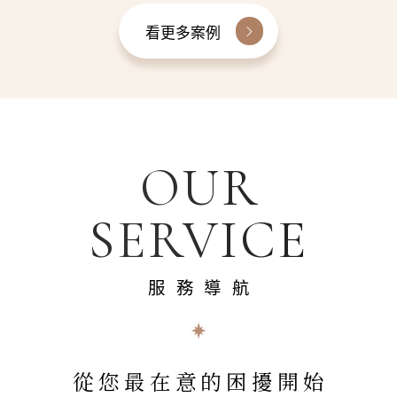
看更多案例
OUR
SERVICE
服務導航
從您最在意的困擾開始