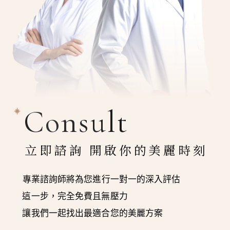
Consult
立即諮詢 開啟你的美麗時刻
專業諮詢師將為您進行一對一的深入評估
這一步，完全免費且無壓力
讓我們一起找出最適合您的美麗方案