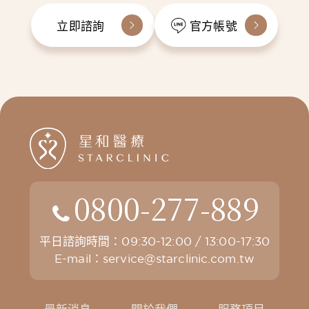
立即諮詢
官方帳號
0800-277-889
平日諮詢時間：09:30-12:00 / 13:00-17:30
E-mail：
service@starclinic.com.tw