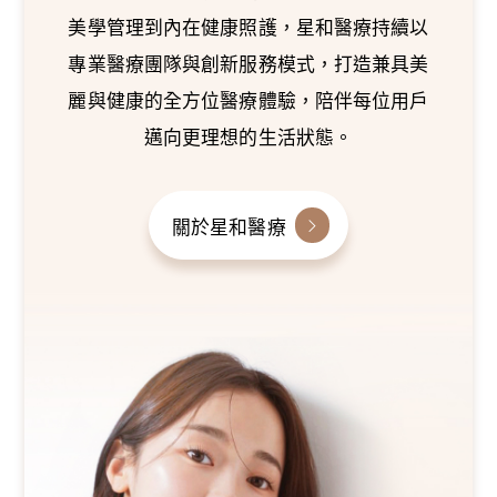
美學管理到內在健康照護，星和醫療持續以
專業醫療團隊與創新服務模式，打造兼具美
麗與健康的全方位醫療體驗，陪伴每位用戶
邁向更理想的生活狀態。
關於星和醫療