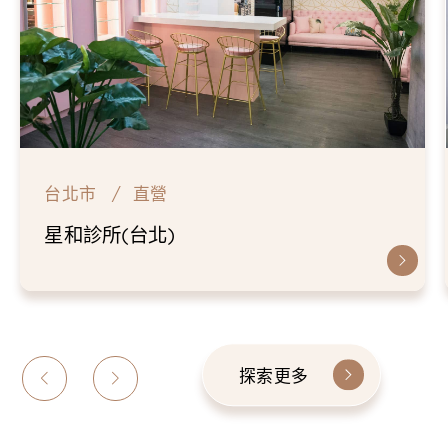
台北市
直營
星和診所(台北)
探索更多