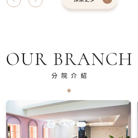
OUR BRANCH
分院介紹