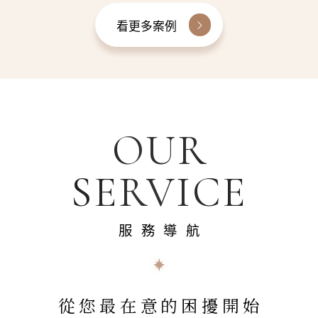
看更多案例
OUR
SERVICE
服務導航
從您最在意的困擾開始