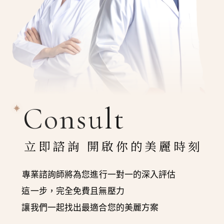
Consult
立即諮詢 開啟你的美麗時刻
專業諮詢師將為您進行一對一的深入評估
這一步，完全免費且無壓力
讓我們一起找出最適合您的美麗方案