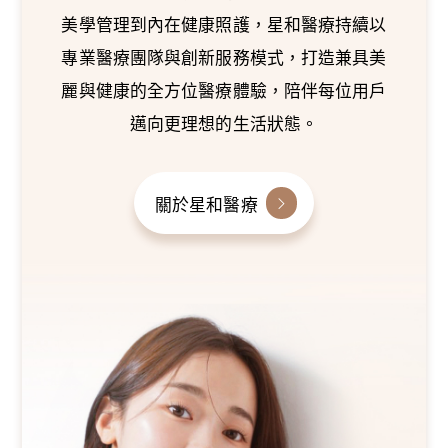
美學管理到內在健康照護，星和醫療持續以
專業醫療團隊與創新服務模式，打造兼具美
麗與健康的全方位醫療體驗，陪伴每位用戶
邁向更理想的生活狀態。
關於星和醫療