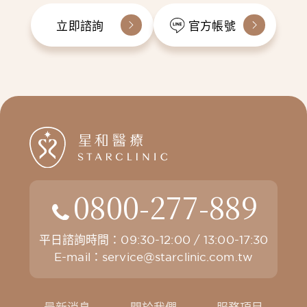
立即諮詢
官方帳號
0800-277-889
平日諮詢時間：09:30-12:00 / 13:00-17:30
E-mail：
service@starclinic.com.tw