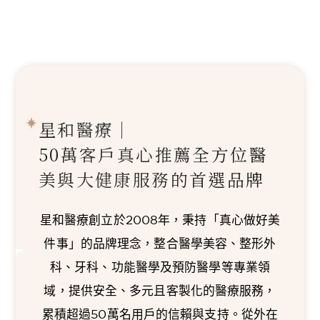
星和醫療｜
50萬客戶真心推薦
全方位醫
美與大健康服務的首選品牌
星和醫療創立於2008年，秉持「真心做好美
件事」的品牌理念，整合醫學美容、整形外
科、牙科、功能醫學及預防醫學等專業領
域，提供安全、多元且客製化的醫療服務，
累積超過50萬名用戶的信賴與支持。從外在