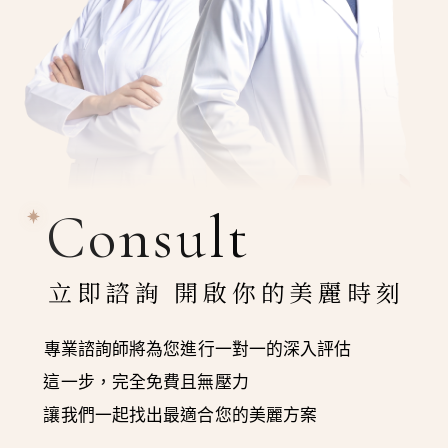
Consult
立即諮詢 開啟你的美麗時刻
專業諮詢師將為您進行一對一的深入評估
這一步，完全免費且無壓力
讓我們一起找出最適合您的美麗方案