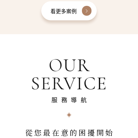
看更多案例
OUR
SERVICE
服務導航
從您最在意的困擾開始