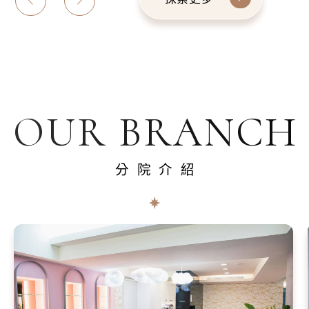
OUR BRANCH
分院介紹