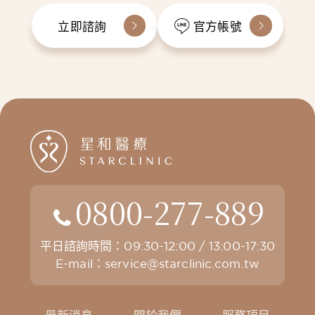
立即諮詢
官方帳號
0800-277-889
平日諮詢時間：09:30-12:00 / 13:00-17:30
E-mail：
service@starclinic.com.tw