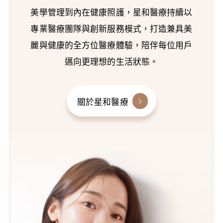
美學管理到內在健康照護，星和醫療持續以
專業醫療團隊與創新服務模式，打造兼具美
麗與健康的全方位醫療體驗，陪伴每位用戶
邁向更理想的生活狀態。
關於星和醫療