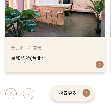
台北市
直營
星和診所(台北)
探索更多