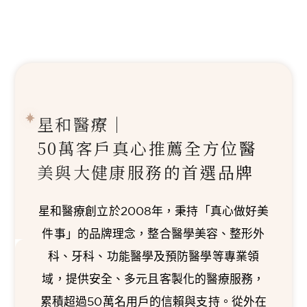
星和醫療｜
50萬客戶真心推薦
全方位醫
美與大健康服務的首選品牌
星和醫療創立於2008年，秉持「真心做好美
件事」的品牌理念，整合醫學美容、整形外
科、牙科、功能醫學及預防醫學等專業領
域，提供安全、多元且客製化的醫療服務，
累積超過50萬名用戶的信賴與支持。從外在