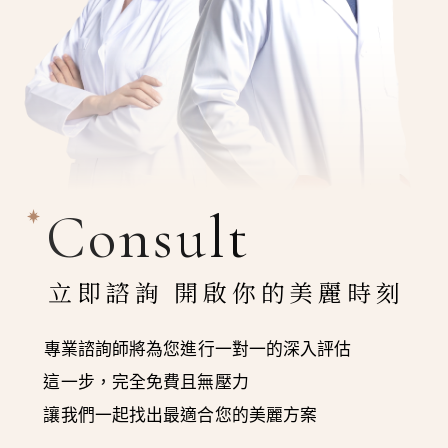
Consult
立即諮詢 開啟你的美麗時刻
專業諮詢師將為您進行一對一的深入評估
這一步，完全免費且無壓力
讓我們一起找出最適合您的美麗方案