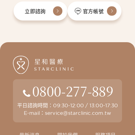
立即諮詢
官方帳號
0800-277-889
平日諮詢時間：09:30-12:00 / 13:00-17:30
E-mail：
service@starclinic.com.tw