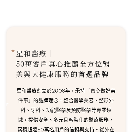
星和醫療｜
50萬客戶真心推薦
全方位醫
美與大健康服務的首選品牌
星和醫療創立於2008年，秉持「真心做好美
件事」的品牌理念，整合醫學美容、整形外
科、牙科、功能醫學及預防醫學等專業領
域，提供安全、多元且客製化的醫療服務，
累積超過50萬名用戶的信賴與支持。從外在