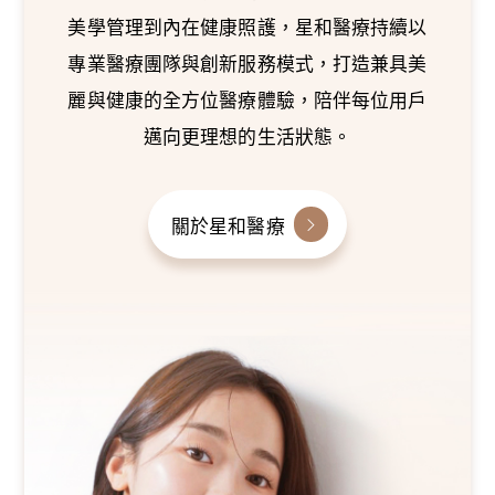
美學管理到內在健康照護，星和醫療持續以
專業醫療團隊與創新服務模式，打造兼具美
麗與健康的全方位醫療體驗，陪伴每位用戶
邁向更理想的生活狀態。
關於星和醫療