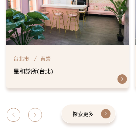
台北市
直營
星和診所(台北)
探索更多