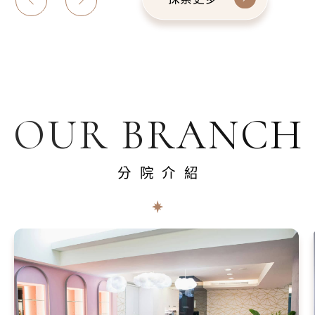
OUR BRANCH
分院介紹