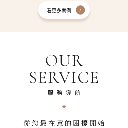
看更多案例
OUR
SERVICE
服務導航
從您最在意的困擾開始