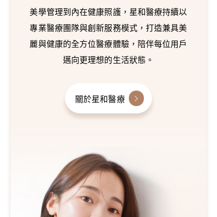
美學管理到內在健康照護，星和醫療持續以
專業醫療團隊與創新服務模式，打造兼具美
麗與健康的全方位醫療體驗，陪伴每位用戶
邁向更理想的生活狀態。
關於星和醫療