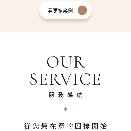
看更多案例
OUR
SERVICE
服務導航
從您最在意的困擾開始