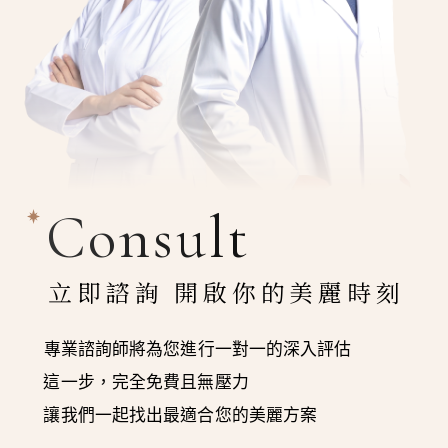
Consult
立即諮詢 開啟你的美麗時刻
專業諮詢師將為您進行一對一的深入評估
這一步，完全免費且無壓力
讓我們一起找出最適合您的美麗方案