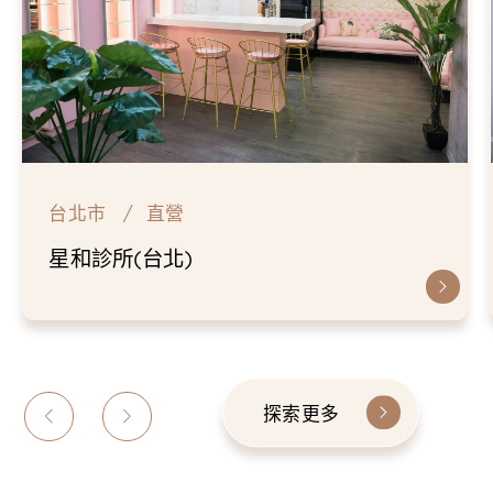
台北市
直營
星和診所(台北)
探索更多