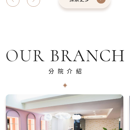
OUR BRANCH
分院介紹