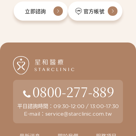
立即諮詢
官方帳號
0800-277-889
平日諮詢時間：09:30-12:00 / 13:00-17:30
E-mail：
service@starclinic.com.tw