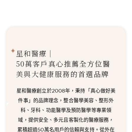
星和醫療｜
50萬客戶真心推薦
全方位醫
美與大健康服務的首選品牌
星和醫療創立於2008年，秉持「真心做好美
件事」的品牌理念，整合醫學美容、整形外
科、牙科、功能醫學及預防醫學等專業領
域，提供安全、多元且客製化的醫療服務，
累積超過50萬名用戶的信賴與支持。從外在